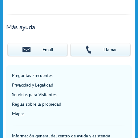
Más ayuda
Email
Llamar
Preguntas Frecuentes
Privacidad y Legalidad
Servicios para Visitantes
Reglas sobre la propiedad
Mapas
Información general del centro de ayuda y asistencia