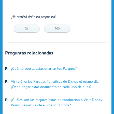
¿Te resultó útil esta respuesta?
Si
No
Preguntas relacionadas
P:
¿Cuánto cuesta estacionar en los Parques?
P:
Visitaré varios Parques Temáticos de Disney el mismo día.
¿Debo pagar estacionamiento en cada uno de ellos?
P:
¿Cuáles son las mejores rutas de conducción a Walt Disney
World Resort desde el interior Florida?