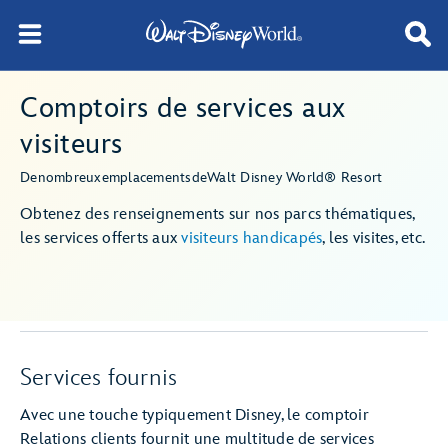
Comptoirs de services aux
visiteurs
De
nombreux
emplacements
de
Walt Disney World® Resort
Obtenez des renseignements sur nos parcs thématiques,
les services offerts aux
visiteurs handicapés
, les visites, etc.
Services fournis
Avec une touche typiquement Disney, le comptoir
Relations clients fournit une multitude de services