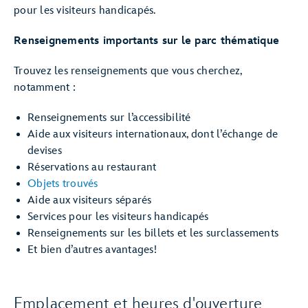
pour les visiteurs handicapés.
Renseignements importants sur le parc thématique
Trouvez les renseignements que vous cherchez,
notamment :
Renseignements sur l’accessibilité
Aide aux visiteurs internationaux, dont l’échange de
devises
Réservations au restaurant
Objets trouvés
Aide aux visiteurs séparés
Services pour les visiteurs handicapés
Renseignements sur les billets et les surclassements
Et bien d’autres avantages!
Emplacement et heures d'ouverture