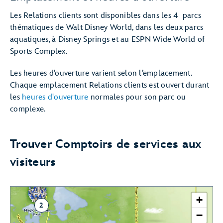
Les Relations clients sont disponibles dans les 4 parcs
thématiques de Walt Disney World, dans les deux parcs
aquatiques, à Disney Springs et au ESPN Wide World of
Sports Complex.
Les heures d’ouverture varient selon l’emplacement.
Chaque emplacement Relations clients est ouvert durant
les
heures d'ouverture
normales pour son parc ou
complexe.
Trouver Comptoirs de services aux
visiteurs
+
2
−