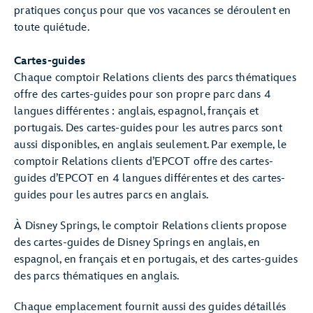
pratiques conçus pour que vos vacances se déroulent en
toute quiétude.
Cartes-guides
Chaque comptoir Relations clients des parcs thématiques
offre des cartes-guides pour son propre parc dans 4
langues différentes : anglais, espagnol, français et
portugais. Des cartes-guides pour les autres parcs sont
aussi disponibles, en anglais seulement. Par exemple, le
comptoir Relations clients d’EPCOT offre des cartes-
guides d’EPCOT en 4 langues différentes et des cartes-
guides pour les autres parcs en anglais.
À Disney Springs, le comptoir Relations clients propose
des cartes-guides de Disney Springs en anglais, en
espagnol, en français et en portugais, et des cartes-guides
des parcs thématiques en anglais.
Chaque emplacement fournit aussi des guides détaillés