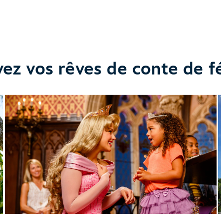
vez vos rêves de conte de f