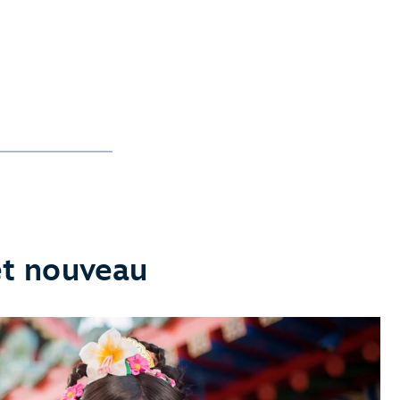
et nouveau