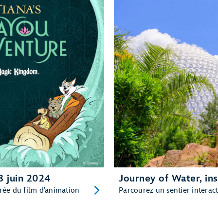
8 juin 2024
Journey of Water, in
rée du film d’animation
Parcourez un sentier interact