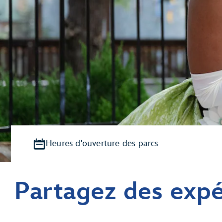
Heures d'ouverture des parcs
Partagez des expé