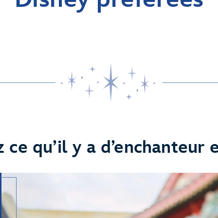
 ce qu’il y a d’enchanteur 