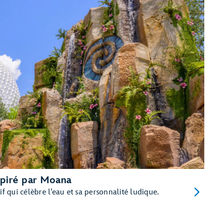
spiré par Moana
if qui célèbre l’eau et sa personnalité ludique.