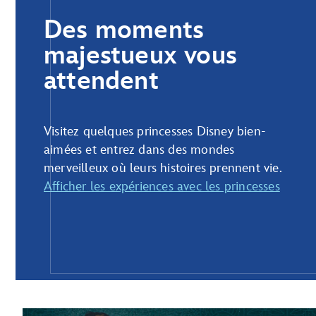
Des moments
majestueux vous
attendent
Visitez quelques princesses Disney bien-
aimées et entrez dans des mondes
merveilleux où leurs histoires prennent vie.
Afficher les expériences avec les princesses