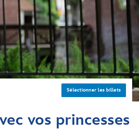
Sélectionner les billets
vec vos princesses