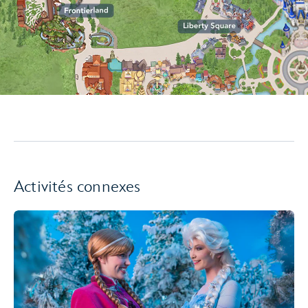
Activités connexes