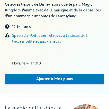
Célébrez l'esprit de Disney alors que le parc Magic
Kingdom s'anime avec de la musique et de la danse lors
d'un hommage aux contes de Fantasyland.
12 Minutes
Spectacle Politiques relatives à la sécurité, à
l’accessibilité et aux visiteurs
Horaire
–
14:00
Ajouter à Mes plans
La magie défile dans la