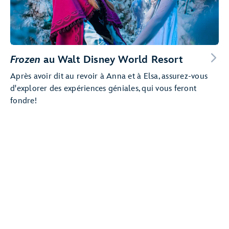
Frozen
au Walt Disney World Resort
Après avoir dit au revoir à Anna et à Elsa, assurez-vous
d'explorer des expériences géniales, qui vous feront
fondre!