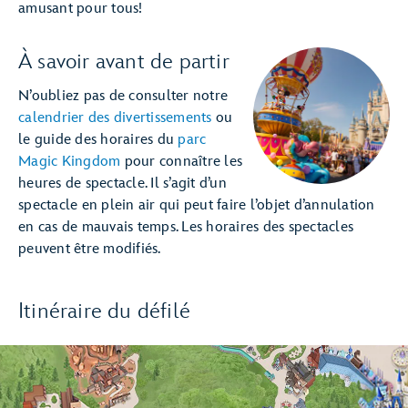
amusant pour tous!
À savoir avant de partir
N’oubliez pas de consulter notre
calendrier des divertissements
ou
le guide des horaires du
parc
Magic Kingdom
pour connaître les
heures de spectacle. Il s’agit d’un
spectacle en plein air qui peut faire l’objet d’annulation
en cas de mauvais temps. Les horaires des spectacles
peuvent être modifiés.
Itinéraire du défilé