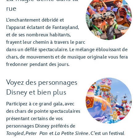
rue
L’enchantement débridé et
l’apparat éclatant de Fantasyland,
et de ses nombreux habitants,
frayent leur chemin à travers le parc
dans un défilé spectaculaire. Le mélange éblouissant de
chars, de mouvements et de musique originale vous fera
fredonner pendant des jours.
Voyez des personnages
Disney et bien plus
Participez à ce grand gala, avec
des chars de pointe spectaculaires
présentant certains de vos
personnages Disney préférés de
Tangled
,
Peter Pan
et
La Petite Sirène
. C’est un festival