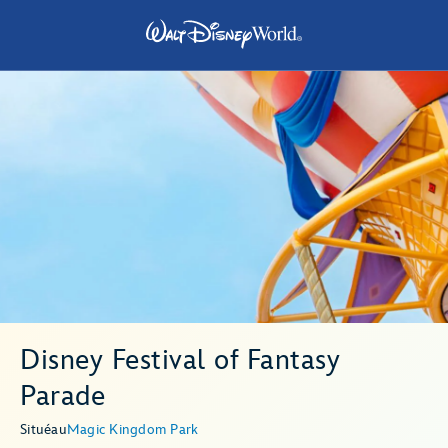
Disney Festival of Fantasy
Parade
Situé
au
Magic Kingdom Park