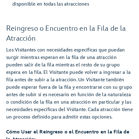
disponible en todas las atracciones
Reingreso o Encuentro en la Fila de la
Atracción
Los Visitantes con necesidades específicas que puedan
surgir mientras esperan en la fila de una atracción
pueden salir de la fila mientras el resto de su grupo
espera en la fila. El Visitante puede volver a ingresar a la
fila antes de subir a la atracción. Un Visitante también
puede esperar fuera de la fila y encontrarse con su grupo
antes de subir si es necesario en función de la naturaleza
o condición de la fila en una atracción en particular y las
necesidades específicas del Visitante. Cada atracción tiene
un proceso definido para admitir estas opciones.
Cómo Usar el Reingreso o el Encuentro en la Fila de