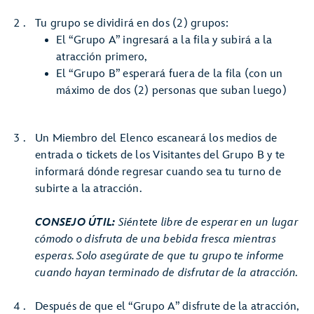
Tu grupo se dividirá en dos (2) grupos:
El “Grupo A” ingresará a la fila y subirá a la
atracción primero,
El “Grupo B” esperará fuera de la fila (con un
máximo de dos (2) personas que suban luego)
Un Miembro del Elenco escaneará los medios de
entrada o tickets de los Visitantes del Grupo B y te
informará dónde regresar cuando sea tu turno de
subirte a la atracción.
CONSEJO ÚTIL:
Siéntete libre de esperar en un lugar
cómodo o disfruta de una bebida fresca mientras
esperas. Solo asegúrate de que tu grupo te informe
cuando hayan terminado de disfrutar de la atracción.
Después de que el “Grupo A” disfrute de la atracción,