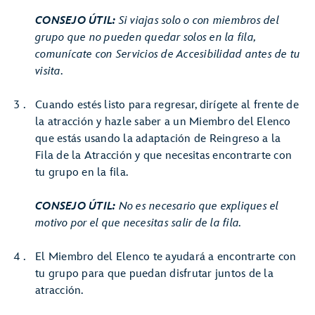
CONSEJO ÚTIL:
Si viajas solo o con miembros del
grupo que no pueden quedar solos en la fila,
comunícate con Servicios de Accesibilidad antes de tu
visita.
Cuando estés listo para regresar, dirígete al frente de
la atracción y hazle saber a un Miembro del Elenco
que estás usando la adaptación de Reingreso a la
Fila de la Atracción y que necesitas encontrarte con
tu grupo en la fila.
CONSEJO ÚTIL:
No es necesario que expliques el
motivo por el que necesitas salir de la fila.
El Miembro del Elenco te ayudará a encontrarte con
tu grupo para que puedan disfrutar juntos de la
atracción.