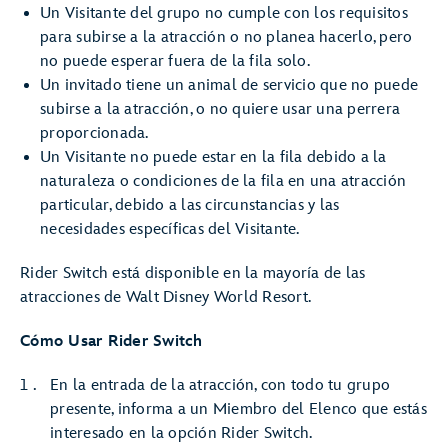
Un Visitante del grupo no cumple con los requisitos
para subirse a la atracción o no planea hacerlo, pero
no puede esperar fuera de la fila solo.
Un invitado tiene un animal de servicio que no puede
subirse a la atracción, o no quiere usar una perrera
proporcionada.
Un Visitante no puede estar en la fila debido a la
naturaleza o condiciones de la fila en una atracción
particular, debido a las circunstancias y las
necesidades específicas del Visitante.
Rider Switch está disponible en la mayoría de las
atracciones de Walt Disney World Resort.
Cómo Usar Rider Switch
En la entrada de la atracción, con todo tu grupo
presente, informa a un Miembro del Elenco que estás
interesado en la opción Rider Switch.