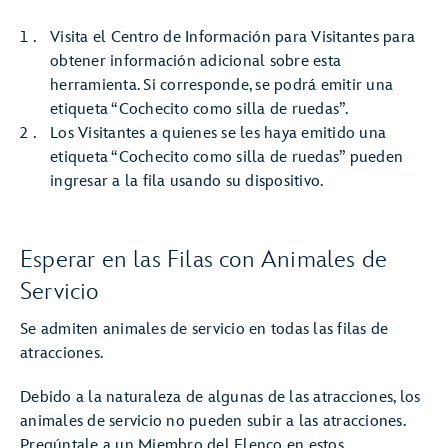
Visita el Centro de Información para Visitantes para
obtener información adicional sobre esta
herramienta. Si corresponde, se podrá emitir una
etiqueta “Cochecito como silla de ruedas”.
Los Visitantes a quienes se les haya emitido una
etiqueta “Cochecito como silla de ruedas” pueden
ingresar a la fila usando su dispositivo.
Esperar en las Filas con Animales de
Servicio
Se admiten animales de servicio en todas las filas de
atracciones.
Debido a la naturaleza de algunas de las atracciones, los
animales de servicio no pueden subir a las atracciones.
Pregúntale a un Miembro del Elenco en estos