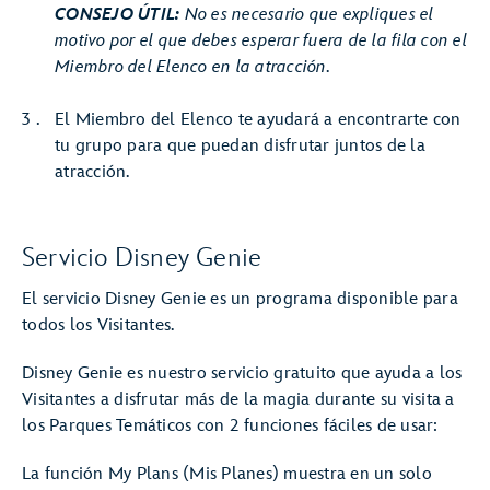
CONSEJO ÚTIL:
No es necesario que expliques el
motivo por el que debes esperar fuera de la fila con el
Miembro del Elenco en la atracción.
El Miembro del Elenco te ayudará a encontrarte con
tu grupo para que puedan disfrutar juntos de la
atracción.
Servicio Disney Genie
El servicio Disney Genie es un programa disponible para
todos los Visitantes.
Disney Genie es nuestro servicio gratuito que ayuda a los
Visitantes a disfrutar más de la magia durante su visita a
los Parques Temáticos con 2 funciones fáciles de usar:
La función My Plans (Mis Planes) muestra en un solo