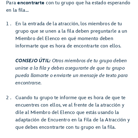
Para
encontrarte
con tu grupo que ha estado esperando
en la fila…
En la entrada de la atracción, los miembros de tu
grupo que se unen a la fila deben preguntarle a un
Miembro del Elenco en qué momento deben
informarte que es hora de encontrarte con ellos.
CONSEJO ÚTIL:
Otros miembros de tu grupo deben
unirse a la fila y debes asegurarte de que tu grupo
pueda llamarte o enviarte un mensaje de texto para
encontrarse.
Cuando tu grupo te informe que es hora de que te
encuentres con ellos, ve al frente de la atracción y
dile al Miembro del Elenco que estás usando la
adaptación de Encuentro en la Fila de la Atracción y
que debes encontrarte con tu grupo en la fila.