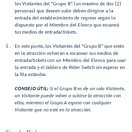
los Visitantes del “Grupo B” (un máximo de dos (2)
personas) que deseen subir deben dirigirse a la
entrada del establecimiento de regreso según lo
dispuesto por el Miembro del Elenco que escaneó
tus medios de entrada/tickets.
En este punto, los Visitantes del “Grupo B” que estén
en la atracción volverán a escanear sus medios de
entrada/tickets con un Miembro del Elenco para usar
la entrada y el tablero de Rider Switch sin esperar en
la fila estándar.
CONSEJO ÚTIL:
Si el Grupo B es de un solo Visitante,
un Visitante puede volver a subirse la atracción con
ellos, mientras el Grupo A espera con cualquier
Visitante que no esté en la atracción.