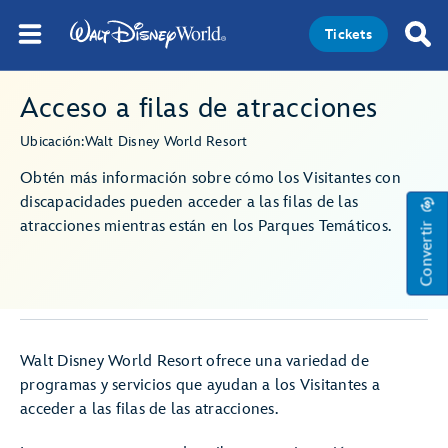
Tickets
Acceso a filas de atracciones
Ubicación:
Walt Disney World Resort
Obtén más información sobre cómo los Visitantes con
discapacidades pueden acceder a las filas de las
Convertir
atracciones mientras están en los Parques Temáticos.
Walt Disney World Resort ofrece una variedad de
programas y servicios que ayudan a los Visitantes a
acceder a las filas de las atracciones.