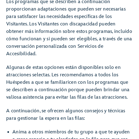
Los programas que se describen a continuación
proporcionan adaptaciones que pueden ser necesarias
para satisfacer las necesidades específicas de los
Visitantes. Los Visitantes con discapacidad pueden
obtener más información sobre estos programas, incluido
cómo funcionan y si pueden ser elegibles, a través de una
conversación personalizada con Servicios de
Accesibilidad.
Algunas de estas opciones están disponibles solo en
atracciones selectas. Les recomendamos a todos los
Huéspedes a que se familiaricen con los programas que
se describen a continuación porque pueden brindar una
valiosa asistencia para evitar las filas de las atracciones.
A continuación, se ofrecen algunos consejos y técnicas
para gestionar la espera en las filas:
Anima a otros miembros de tu grupo a que te ayuden