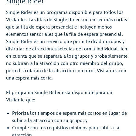
Single Rider
Single Rider es un programa disponible para todos los
Visitantes. Las filas de Single Rider suelen ser más cortas
que la fila de espera presencial e incluyen menos
elementos sensoriales que la fila de espera presencial.
Single Rider es un servicio que permite dividir grupos y
disfrutar de atracciones selectas de forma individual. Ten
en cuenta que se separará a los grupos y probablemente
no subirán a la atracción con otro miembro del grupo,
pero disfrutarán de la atracción con otros Visitantes con
una espera más corta.
El programa Single Rider está disponible para un
Visitante que:
Prioriza los tiempos de espera más cortos en lugar de
subir a la atracción con su grupo; y
Cumple con los requisitos mínimos para subir a la
atracción