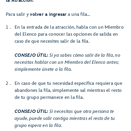
la Atracción:
Para salir y
volver a ingresar
a una fila…
En la entrada de la atracción, habla con un Miembro
del Elenco para conocer las opciones de salida en
caso de que necesites salir de la fila.
CONSEJO ÚTIL:
Si ya sabes cómo salir de la fila, no
necesitas hablar con un Miembro del Elenco antes;
simplemente únete a la fila.
En caso de que tu necesidad específica requiera que
abandones la fila, simplemente sal mientras el resto
de tu grupo permanece en la fila.
CONSEJO ÚTIL:
Si necesitas que otra persona te
ayude, puede salir contigo mientras el resto de tu
grupo espera en la fila.