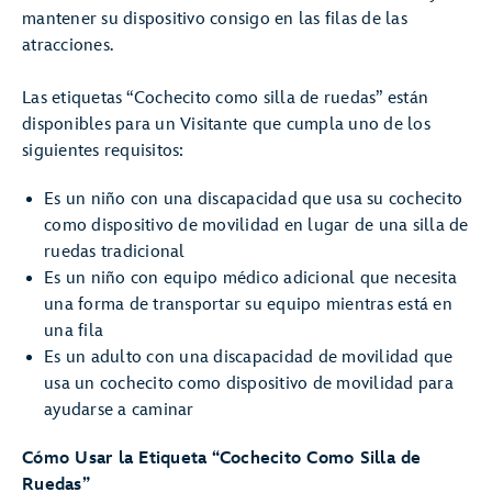
mantener su dispositivo consigo en las filas de las
atracciones.
Las etiquetas “Cochecito como silla de ruedas” están
disponibles para un Visitante que cumpla uno de los
siguientes requisitos:
Es un niño con una discapacidad que usa su cochecito
como dispositivo de movilidad en lugar de una silla de
ruedas tradicional
Es un niño con equipo médico adicional que necesita
una forma de transportar su equipo mientras está en
una fila
Es un adulto con una discapacidad de movilidad que
usa un cochecito como dispositivo de movilidad para
ayudarse a caminar
Cómo Usar la Etiqueta “Cochecito Como Silla de
Ruedas”