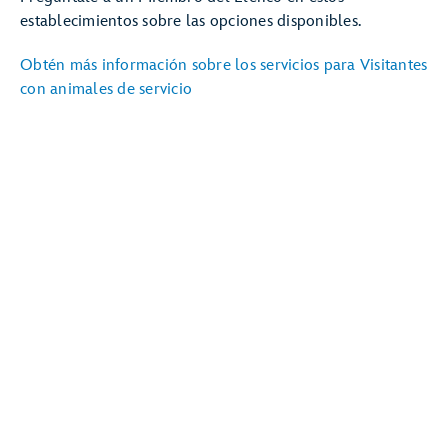
establecimientos sobre las opciones disponibles.
Obtén más información sobre los servicios para Visitantes
con animales de servicio