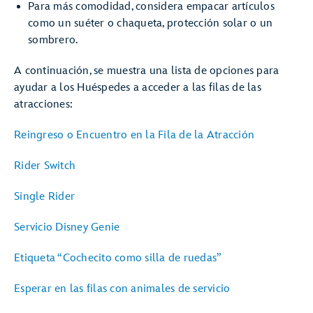
Para más comodidad, considera empacar artículos
como un suéter o chaqueta, protección solar o un
sombrero.
A continuación, se muestra una lista de opciones para
ayudar a los Huéspedes a acceder a las filas de las
atracciones:
Reingreso o Encuentro en la Fila de la Atracción
Rider Switch
Single Rider
Servicio Disney Genie
Etiqueta “Cochecito como silla de ruedas”
Esperar en las filas con animales de servicio