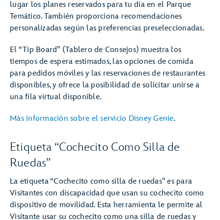
lugar los planes reservados para tu día en el Parque
Temático. También proporciona recomendaciones
personalizadas según las preferencias preseleccionadas.
El “Tip Board” (Tablero de Consejos) muestra los
tiempos de espera estimados, las opciones de comida
para pedidos móviles y las reservaciones de restaurantes
disponibles, y ofrece la posibilidad de solicitar unirse a
una fila virtual disponible.
Más información sobre el servicio Disney Genie
.
Etiqueta “Cochecito Como Silla de
Ruedas”
La etiqueta “Cochecito como silla de ruedas” es para
Visitantes con discapacidad que usan su cochecito como
dispositivo de movilidad. Esta herramienta le permite al
Visitante usar su cochecito como una silla de ruedas y