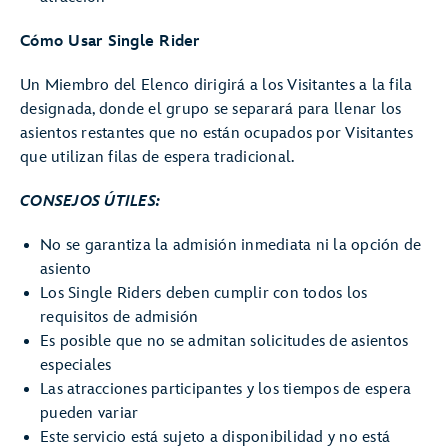
Cómo Usar Single Rider
Un Miembro del Elenco dirigirá a los Visitantes a la fila
designada, donde el grupo se separará para llenar los
asientos restantes que no están ocupados por Visitantes
que utilizan filas de espera tradicional.
CONSEJOS ÚTILES:
No se garantiza la admisión inmediata ni la opción de
asiento
Los Single Riders deben cumplir con todos los
requisitos de admisión
Es posible que no se admitan solicitudes de asientos
especiales
Las atracciones participantes y los tiempos de espera
pueden variar
Este servicio está sujeto a disponibilidad y no está