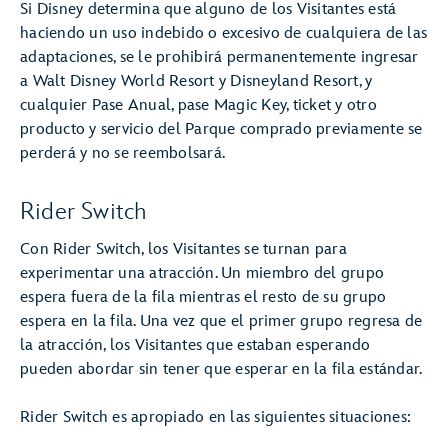
Si Disney determina que alguno de los Visitantes está
haciendo un uso indebido o excesivo de cualquiera de las
adaptaciones, se le prohibirá permanentemente ingresar
a Walt Disney World Resort y Disneyland Resort, y
cualquier Pase Anual, pase Magic Key, ticket y otro
producto y servicio del Parque comprado previamente se
perderá y no se reembolsará.
Rider Switch
Con Rider Switch, los Visitantes se turnan para
experimentar una atracción. Un miembro del grupo
espera fuera de la fila mientras el resto de su grupo
espera en la fila. Una vez que el primer grupo regresa de
la atracción, los Visitantes que estaban esperando
pueden abordar sin tener que esperar en la fila estándar.
Rider Switch es apropiado en las siguientes situaciones: