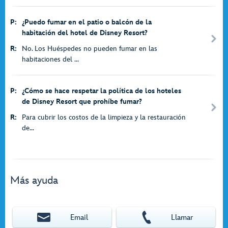
P:
¿Puedo fumar en el patio o balcón de la
habitación del hotel de Disney Resort?
R:
No. Los Huéspedes no pueden fumar en las
habitaciones del ...
P:
¿Cómo se hace respetar la política de los hoteles
de Disney Resort que prohíbe fumar?
R:
Para cubrir los costos de la limpieza y la restauración
de...
Más ayuda
Email
Llamar