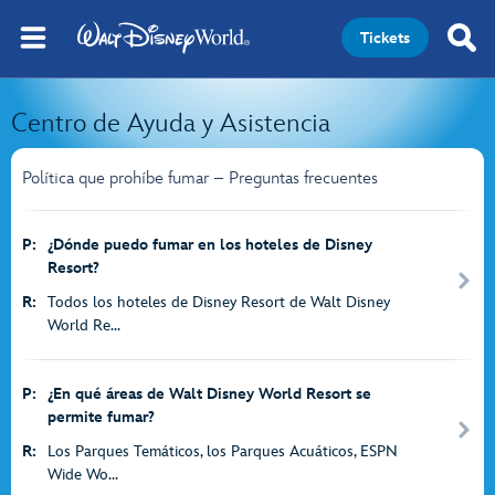
Tickets
Centro de Ayuda y Asistencia
Política que prohíbe fumar – Preguntas frecuentes
P:
¿Dónde puedo fumar en los hoteles de Disney
Resort?
R:
Todos los hoteles de Disney Resort de Walt Disney
World Re...
P:
¿En qué áreas de Walt Disney World Resort se
permite fumar?
R:
Los Parques Temáticos, los Parques Acuáticos, ESPN
Wide Wo...