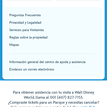
Preguntas Frecuentes
Privacidad y Legalidad
Servicios para Visitantes
Reglas sobre la propiedad
Mapas
Información general del centro de ayuda y asistencia
Envíanos un correo electrónico
Para obtener asistencia con tu visita a Walt Disney
World, llama al 001 (407) 827-7153.
¿Compraste tickets para un Parque y necesitas cancelar?