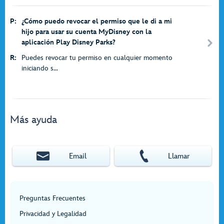
P:
¿Cómo puedo revocar el permiso que le di a mi
hijo para usar su cuenta MyDisney con la
aplicación Play Disney Parks?
R:
Puedes revocar tu permiso en cualquier momento
iniciando s...
Más ayuda
Email
Llamar
Preguntas Frecuentes
Privacidad y Legalidad