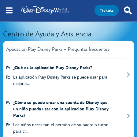
Tickets
Centro de Ayuda y Asistencia
Aplicación Play Disney Parks – Preguntas frecuentes
P:
¿Qué es la aplicación Play Disney Parks?
R:
La aplicación Play Disney Parks se puede usar para
mejorar...
P:
¿Cómo se puede crear una cuenta de Disney que
un niño pueda usar con la aplicación Play Disney
Parks?
R:
Los niños necesitan el permiso de su padre o tutor
para cr...