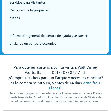
Servicios para Visitantes
Reglas sobre la propiedad
Mapas
Información general del centro de ayuda y asistencia
Envíanos un correo electrónico
Para obtener asistencia con tu visita a Walt Disney
World, llama al 001 (407) 827-7153.
¿Compraste tickets para un Parque y necesitas cancelar?
Si la compra se hizo en, o antes de 14 días,
visita "Mis
Planes"
.
Se aplicarán cargos por llamadas internacionales cuando llames a Disney
desde fuera de los Estados Unidos. Los Visitantes menores de 18 años de
edad deben contar con el permiso de sus padres o tutores para llamar.