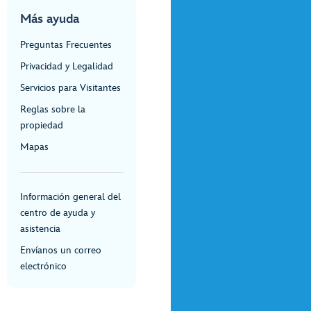
Más ayuda
Preguntas Frecuentes
Privacidad y Legalidad
Servicios para Visitantes
Reglas sobre la
propiedad
Mapas
Información general del
centro de ayuda y
asistencia
Envíanos un correo
electrónico