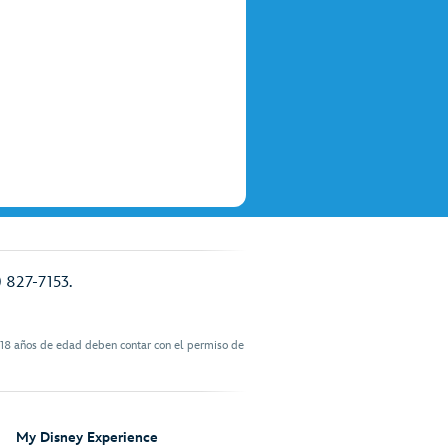
) 827-7153.
 18 años de edad deben contar con el permiso de
My Disney Experience