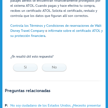
pasajes aéreos se encuentran financieramente protegidos por
el sistema ATOL. Cuando pagas y hace efectiva tu compra,
recibes un certificado ATOL. Solicita el certificado, revísalo y
controla que los datos que figuran allí son correctos.
Controla los Términos y Condiciones de reservaciones de Walt
Disney Travel Company
o
infórmate sobre el certificado ATOL y
su protección financiera
.
¿Te resultó útil esta respuesta?
Si
No
Preguntas relacionadas
P:
No soy ciudadano de los Estados Unidos. ¿Necesito presentar