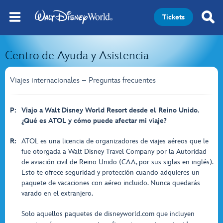
Tickets
Centro de Ayuda y Asistencia
Viajes internacionales – Preguntas frecuentes
P:
Viajo a Walt Disney World Resort desde el Reino Unido.
¿Qué es ATOL y cómo puede afectar mi viaje?
R:
ATOL es una licencia de organizadores de viajes aéreos que le
fue otorgada a Walt Disney Travel Company por la Autoridad
de aviación civil de Reino Unido (CAA, por sus siglas en inglés).
Esto te ofrece seguridad y protección cuando adquieres un
paquete de vacaciones con aéreo incluido. Nunca quedarás
varado en el extranjero.
Solo aquellos paquetes de disneyworld.com que incluyen