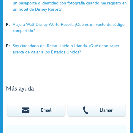
un pasaporte o identidad con fotografía cuando me registro en
un hotel de Disney Resort?
P:
Viajo a Walt Disney World Resort. ¿Qué es un vuelo de código
compartido?
P:
Soy ciudadano del Reino Unido o Irlanda. ¿Qué debo saber
acerca de viajar a los Estados Unidos?
Más ayuda
Email
Llamar