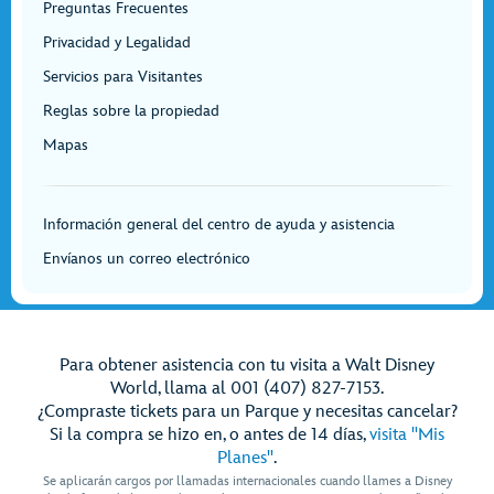
Preguntas Frecuentes
Privacidad y Legalidad
Servicios para Visitantes
Reglas sobre la propiedad
Mapas
Información general del centro de ayuda y asistencia
Envíanos un correo electrónico
Para obtener asistencia con tu visita a Walt Disney
World, llama al 001 (407) 827-7153.
¿Compraste tickets para un Parque y necesitas cancelar?
Si la compra se hizo en, o antes de 14 días,
visita "Mis
Planes"
.
Se aplicarán cargos por llamadas internacionales cuando llames a Disney