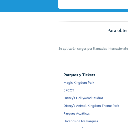
Para obten
Se aplicarán cargos por llamadas internacional
Parques y Tickets
Magic Kingdom Park
EPCOT
Disney’s Hollywood Studios
Disney's Animal Kingdom Theme Park
Parques Acuáticos
Horarios de los Parques