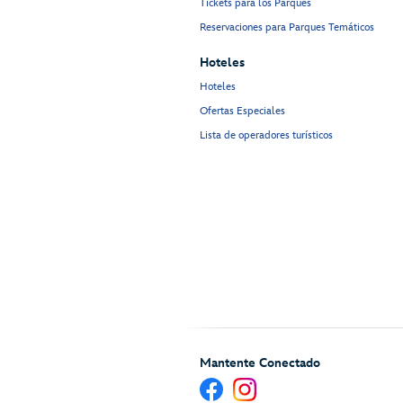
Tickets para los Parques
Reservaciones para Parques Temáticos
Hoteles
Hoteles
Ofertas Especiales
Lista de operadores turísticos
Mantente Conectado