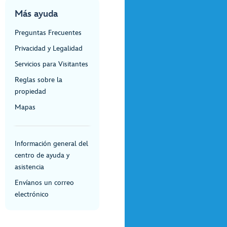
Más ayuda
Preguntas Frecuentes
Privacidad y Legalidad
Servicios para Visitantes
Reglas sobre la
propiedad
Mapas
Información general del
centro de ayuda y
asistencia
Envíanos un correo
electrónico