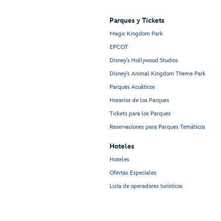
Parques y Tickets
Magic Kingdom Park
EPCOT
Disney’s Hollywood Studios
Disney's Animal Kingdom Theme Park
Parques Acuáticos
Horarios de los Parques
Tickets para los Parques
Reservaciones para Parques Temáticos
Hoteles
Hoteles
Ofertas Especiales
Lista de operadores turísticos