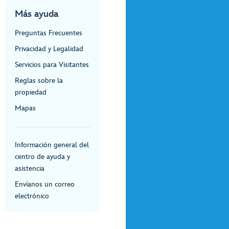
Más ayuda
Preguntas Frecuentes
Privacidad y Legalidad
Servicios para Visitantes
Reglas sobre la
propiedad
Mapas
Información general del
centro de ayuda y
asistencia
Envíanos un correo
electrónico