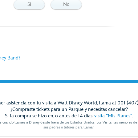
Si
No
ney Band?
er asistencia con tu visita a Walt Disney World, llama al 001 (407
¿Compraste tickets para un Parque y necesitas cancelar?
Si la compra se hizo en, o antes de 14 días,
visita "Mis Planes"
.
es cuando llames a Disney desde fuera de los Estados Unidos. Los Visitantes menores de
sus padres o tutores para llamar.