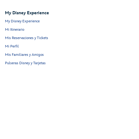
My Disney Experience
My Disney Experience
Mi Itinerario
Mis Reservaciones y Tickets
Mi Perfil
Mis Familiares y Amigos
Pulseras Disney y Tarjetas