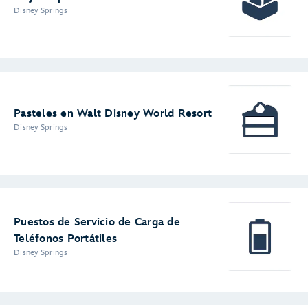
Disney Springs
Pasteles en Walt Disney World Resort
Disney Springs
Puestos de Servicio de Carga de
Teléfonos Portátiles
Disney Springs