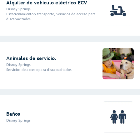
Alquiler de vehículo eléctrico ECV
Disney Springs
Estacionamiento y transporte, Servicios de acceso para
discapacitados
Animales de servicio.
Disney Springs
Servicios de acceso para discapacitados
Baños
Disney Springs