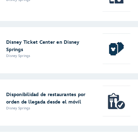
Disney Ticket Center en Disney
Springs
Disney Springs
Disponibilidad de restaurantes por
orden de llegada desde el móvil
Disney Springs