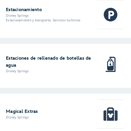
Estacionamiento
Disney Springs
Estacionamiento y transporte, Servicios turísticos
Estaciones de rellenado de botellas de
agua
Disney Springs
Magical Extras
Disney Springs