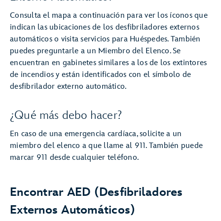
Consulta el mapa a continuación para ver los íconos que
indican las ubicaciones de los desfibriladores externos
automáticos o visita servicios para Huéspedes. También
puedes preguntarle a un Miembro del Elenco. Se
encuentran en gabinetes similares a los de los extintores
de incendios y están identificados con el símbolo de
desfibrilador externo automático.
¿Qué más debo hacer?
En caso de una emergencia cardíaca, solicite a un
miembro del elenco a que llame al 911. También puede
marcar 911 desde cualquier teléfono.
Encontrar AED (Desfibriladores
Externos Automáticos)