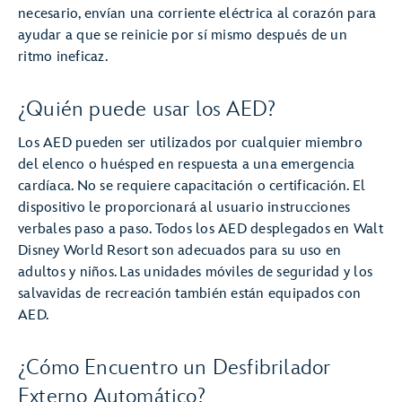
necesario, envían una corriente eléctrica al corazón para
ayudar a que se reinicie por sí mismo después de un
ritmo ineficaz.
¿Quién puede usar los AED?
Los AED pueden ser utilizados por cualquier miembro
del elenco o huésped en respuesta a una emergencia
cardíaca. No se requiere capacitación o certificación. El
dispositivo le proporcionará al usuario instrucciones
verbales paso a paso. Todos los AED desplegados en Walt
Disney World Resort son adecuados para su uso en
adultos y niños. Las unidades móviles de seguridad y los
salvavidas de recreación también están equipados con
AED.
¿Cómo Encuentro un Desfibrilador
Externo Automático?