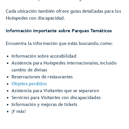
Cada ubicación también ofrece guías detalladas para los
Huéspedes con discapacidad.
Información importante sobre Parques Temáticos
Encuentra la información que estás buscando, como:
Información sobre accesibilidad
Asistencia para Huéspedes internacionales, incluido
cambio de divisas
Reservaciones de restaurantes
Objetos perdidos
Asistencia para Visitantes que se separaron
Servicios para Visitantes con discapacidades
Información y mejoras de tickets
¡Y más!