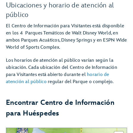
Ubicaciones y horario de atención al
público
El Centro de Información para Visitantes está disponible
en los 4 Parques Temáticos de Walt Disney World, en
ambos Parques Acuáticos, Disney Springs y en ESPN Wide
World of Sports Complex.
Los horarios de atención al público varían según la
ubicación. Cada ubicación del Centro de Información
para Visitantes está abierto durante el
horario de
atención al público
regular del Parque o complejo.
Encontrar Centro de Información
para Huéspedes