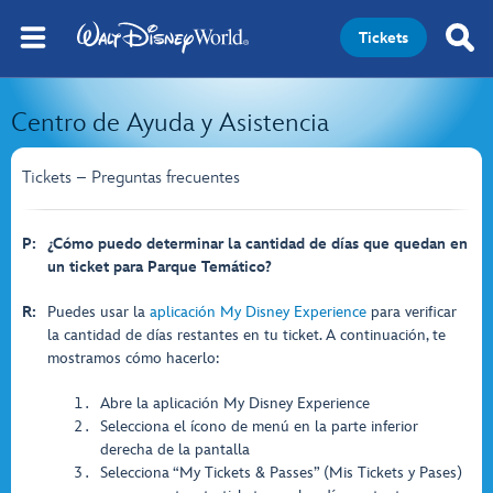
Tickets
Centro de Ayuda y Asistencia
Tickets – Preguntas frecuentes
P:
¿Cómo puedo determinar la cantidad de días que quedan en
un ticket para Parque Temático?
R:
Puedes usar la
aplicación My Disney Experience
para verificar
la cantidad de días restantes en tu ticket. A continuación, te
mostramos cómo hacerlo:
Abre la aplicación My Disney Experience
Selecciona el ícono de menú en la parte inferior
derecha de la pantalla
Selecciona “My Tickets & Passes” (Mis Tickets y Pases)