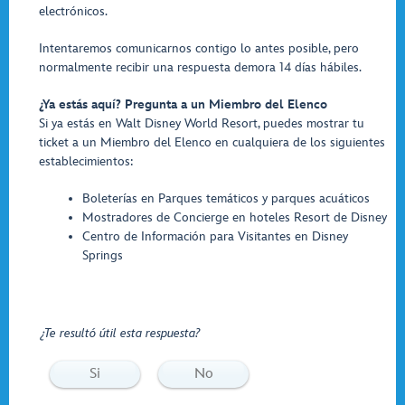
electrónicos.
Intentaremos comunicarnos contigo lo antes posible, pero
normalmente recibir una respuesta demora 14 días hábiles.
¿Ya estás aquí? Pregunta a un Miembro del Elenco
Si ya estás en Walt Disney World Resort, puedes mostrar tu
ticket a un Miembro del Elenco en cualquiera de los siguientes
establecimientos:
Boleterías en Parques temáticos y parques acuáticos
Mostradores de Concierge en hoteles Resort de Disney
Centro de Información para Visitantes en Disney
Springs
¿Te resultó útil esta respuesta?
Si
No