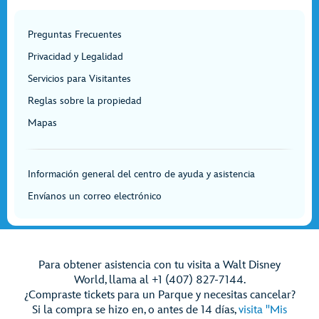
Preguntas Frecuentes
Privacidad y Legalidad
Servicios para Visitantes
Reglas sobre la propiedad
Mapas
Información general del centro de ayuda y asistencia
Envíanos un correo electrónico
Para obtener asistencia con tu visita a Walt Disney
World, llama al +1 (407) 827-7144.
¿Compraste tickets para un Parque y necesitas cancelar?
Si la compra se hizo en, o antes de 14 días,
visita "Mis