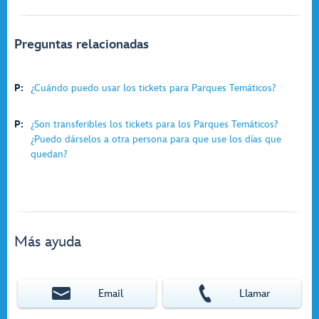
Preguntas relacionadas
P:
¿Cuándo puedo usar los tickets para Parques Temáticos?
P:
¿Son transferibles los tickets para los Parques Temáticos?
¿Puedo dárselos a otra persona para que use los días que
quedan?
Más ayuda
Email
Llamar