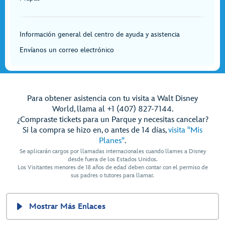
Información general del centro de ayuda y asistencia
Envíanos un correo electrónico
Para obtener asistencia con tu visita a Walt Disney
World, llama al +1 (407) 827-7144.
¿Compraste tickets para un Parque y necesitas cancelar?
Si la compra se hizo en, o antes de 14 días,
visita "Mis
Planes"
.
Se aplicarán cargos por llamadas internacionales cuando llames a Disney
desde fuera de los Estados Unidos.
Los Visitantes menores de 18 años de edad deben contar con el permiso de
sus padres o tutores para llamar.
Mostrar Más Enlaces