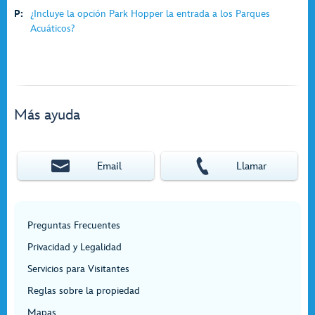
P:
¿Incluye la opción Park Hopper la entrada a los Parques
Acuáticos?
Más ayuda
Email
Llamar
Preguntas Frecuentes
Privacidad y Legalidad
Servicios para Visitantes
Reglas sobre la propiedad
Mapas