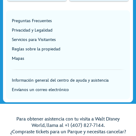
Preguntas Frecuentes
Privacidad y Legalidad
Servicios para Visitantes
Reglas sobre la propiedad
Mapas
Información general del centro de ayuda y asistencia
Envíanos un correo electrónico
Para obtener asistencia con tu visita a Walt Disney
World, llama al +1 (407) 827-7144.
¿Compraste tickets para un Parque y necesitas cancelar?