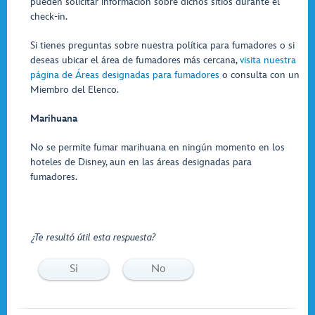
pueden solicitar información sobre dichos sitios durante el
check-in.
Si tienes preguntas sobre nuestra política para fumadores o si
deseas ubicar el área de fumadores más cercana,
visita nuestra
página de Áreas designadas para fumadores
o consulta con un
Miembro del Elenco.
Marihuana
No se permite fumar marihuana en ningún momento en los
hoteles de Disney, aun en las áreas designadas para
fumadores.
¿Te resultó útil esta respuesta?
Si
No