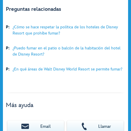
Preguntas relacionadas
P:
¿Cómo se hace respetar la política de los hoteles de Disney
Resort que prohíbe fumar?
P:
¿Puedo fumar en el patio o balcón de la habitación del hotel
de Disney Resort?
P:
¿En qué áreas de Walt Disney World Resort se permite fumar?
Más ayuda
Email
Llamar