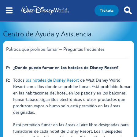
Tickets
Centro de Ayuda y Asistencia
Política que prohíbe fumar – Preguntas frecuentes
P:
¿Dónde puedo fumar en los hoteles de Disney Resort?
R:
Todos
los hoteles de Disney Resort
de Walt Disney World
Resort son sitios donde se prohíbe fumar. Está prohibido fumar
en las habitaciones del hotel, en los patios y en los balcones.
Fumar tabaco, cigarrillos electrónicos u otros productos que
produzcan vapor o humo solo está permitido en las áreas
designadas.
Está permitido fumar en las áreas al aire libre designadas para
fumadores de cada hotel de Disney Resort. Los Huéspedes