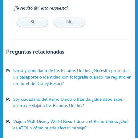
¿Te resultó útil esta respuesta?
Si
No
Preguntas relacionadas
P:
No soy ciudadano de los Estados Unidos. ¿Necesito presentar
un pasaporte o identidad con fotografía cuando me registro en
un hotel de Disney Resort?
P:
Soy ciudadano del Reino Unido o Irlanda. ¿Qué debo saber
acerca de viajar a los Estados Unidos?
P:
Viajo a Walt Disney World Resort desde el Reino Unido. ¿Qué
es ATOL y cómo puede afectar mi viaje?