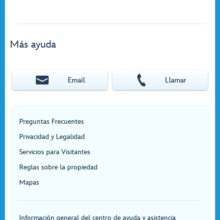
Más ayuda
Email
Llamar
Preguntas Frecuentes
Privacidad y Legalidad
Servicios para Visitantes
Reglas sobre la propiedad
Mapas
Información general del centro de ayuda y asistencia