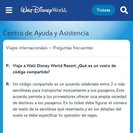
Tickets
Centro de Ayuda y Asistencia
Viajes internacionales – Preguntas frecuentes
P:
Viajo a Walt Disney World Resort. ¿Qué es un vuelo de
código compartido?
R:
Un código compartido es un acuerdo celebrado entre 2 o más
aerolíneas para transportar mutuamente a sus pasajeros. Este
acuerdo permite a los proveedores ofrecer una amplia variedad
de destinos a los pasajeros. En tu ticket debe figurar el número
de vuelo de la aerolínea que reservaste, y en los detalles del
vuelo se debe especificar tu operador de viajes.