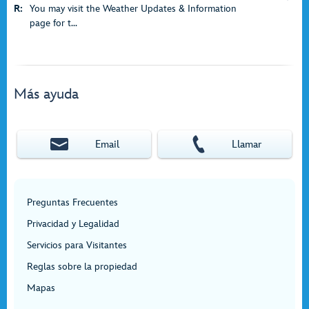
R:
You may visit the Weather Updates & Information
page for t...
Más ayuda
Email
Llamar
Preguntas Frecuentes
Privacidad y Legalidad
Servicios para Visitantes
Reglas sobre la propiedad
Mapas