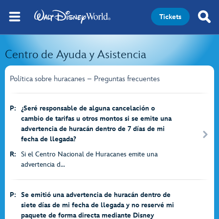
Tickets
Centro de Ayuda y Asistencia
Política sobre huracanes – Preguntas frecuentes
P:
¿Seré responsable de alguna cancelación o
cambio de tarifas u otros montos si se emite una
advertencia de huracán dentro de 7 días de mi
fecha de llegada?
R:
Si el Centro Nacional de Huracanes emite una
advertencia d...
P:
Se emitió una advertencia de huracán dentro de
siete días de mi fecha de llegada y no reservé mi
paquete de forma directa mediante Disney