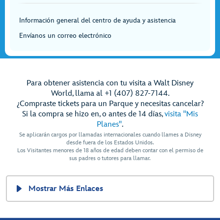
Información general del centro de ayuda y asistencia
Envíanos un correo electrónico
Para obtener asistencia con tu visita a Walt Disney
World, llama al +1 (407) 827-7144.
¿Compraste tickets para un Parque y necesitas cancelar?
Si la compra se hizo en, o antes de 14 días,
visita "Mis
Planes"
.
Se aplicarán cargos por llamadas internacionales cuando llames a Disney
desde fuera de los Estados Unidos.
Los Visitantes menores de 18 años de edad deben contar con el permiso de
sus padres o tutores para llamar.
Mostrar Más Enlaces