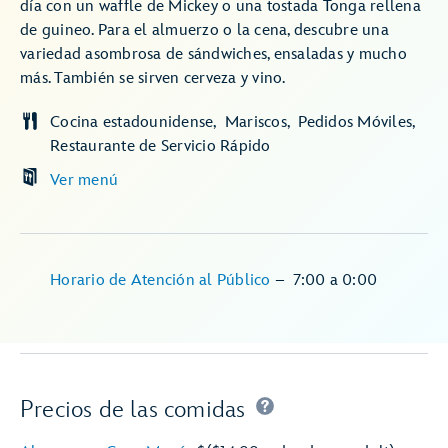
día con un waffle de Mickey o una tostada Tonga rellena
de guineo. Para el almuerzo o la cena, descubre una
variedad asombrosa de sándwiches, ensaladas y mucho
más. También se sirven cerveza y vino.
Cocina estadounidense
Mariscos
Pedidos Móviles
Restaurante de Servicio Rápido
Ver menú
Horario de Atención al Público
–
7:00
a
0:00
Precios de las comidas