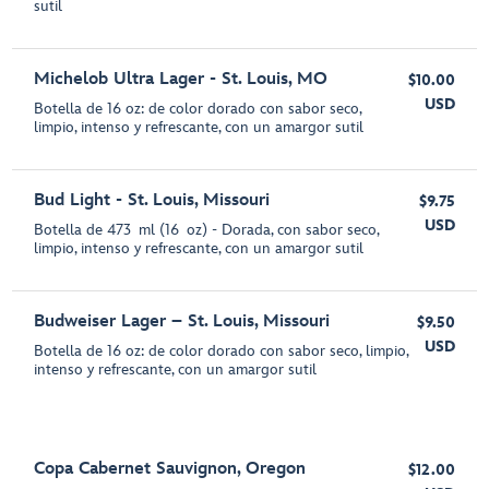
sutil
Michelob Ultra Lager - St. Louis, MO
$10.00
USD
Botella de 16 oz: de color dorado con sabor seco,
limpio, intenso y refrescante, con un amargor sutil
Bud Light - St. Louis, Missouri
$9.75
USD
Botella de 473 ml (16 oz) - Dorada, con sabor seco,
limpio, intenso y refrescante, con un amargor sutil
Budweiser Lager – St. Louis, Missouri
$9.50
USD
Botella de 16 oz: de color dorado con sabor seco, limpio,
intenso y refrescante, con un amargor sutil
Copa Cabernet Sauvignon, Oregon
$12.00