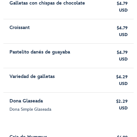
Galletas con chispas de chocolate
$4.79
USD
Croissant
$4.79
USD
Pastelito danés de guayaba
$4.79
USD
Variedad de galletas
$4.29
USD
Dona Glaseada
$2.29
USD
Dona Simple Glaseada