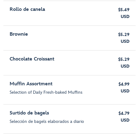
Rollo de canela
$5.49
USD
Brownie
$5.29
USD
Chocolate Croissant
$5.29
USD
Muffin Assortment
$4.99
USD
Selection of Daily Fresh-baked Muffins
Surtido de bagels
$4.79
USD
Selección de bagels elaborados a diario