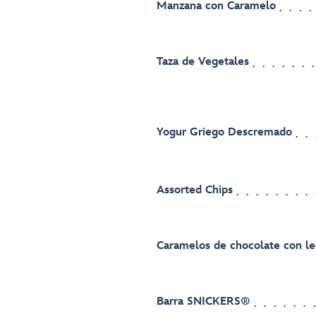
Manzana con Caramelo
Taza de Vegetales
Yogur Griego Descremado
Assorted Chips
Caramelos de chocolate con 
Barra SNICKERS®