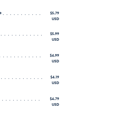
e
$5.79
USD
$5.99
USD
$4.99
USD
$4.19
USD
$4.79
USD