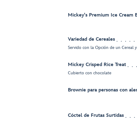
Mickey's Premium Ice Cream 
Variedad de Cereales
Servido con la Opción de un Cereal 
Mickey Crisped Rice Treat
Cubierto con chocolate
Brownie para personas con aler
Cóctel de Frutas Surtidas