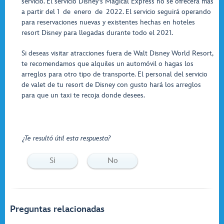
servicio. El servicio Disney’s Magical Express no se ofrecerá más
a partir del 1 de enero de 2022. El servicio seguirá operando
para reservaciones nuevas y existentes hechas en hoteles
resort Disney para llegadas durante todo el 2021.
Si deseas visitar atracciones fuera de Walt Disney World Resort,
te recomendamos que alquiles un automóvil o hagas los
arreglos para otro tipo de transporte. El personal del servicio
de valet de tu resort de Disney con gusto hará los arreglos
para que un taxi te recoja donde desees.
¿Te resultó útil esta respuesta?
Si
No
Preguntas relacionadas