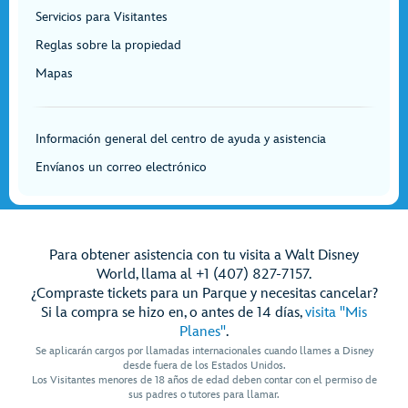
Servicios para Visitantes
Reglas sobre la propiedad
Mapas
Información general del centro de ayuda y asistencia
Envíanos un correo electrónico
Para obtener asistencia con tu visita a Walt Disney
World, llama al +1 (407) 827-7157.
¿Compraste tickets para un Parque y necesitas cancelar?
Si la compra se hizo en, o antes de 14 días,
visita "Mis
Planes"
.
Se aplicarán cargos por llamadas internacionales cuando llames a Disney
desde fuera de los Estados Unidos.
Los Visitantes menores de 18 años de edad deben contar con el permiso de
sus padres o tutores para llamar.