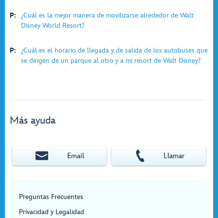
P:
¿Cuál es la mejor manera de movilizarse alrededor de Walt
Disney World Resort?
P:
¿Cuál es el horario de llegada y de salida de los autobuses que
se dirigen de un parque al otro y a mi resort de Walt Disney?
Más ayuda
Email
Llamar
Preguntas Frecuentes
Privacidad y Legalidad