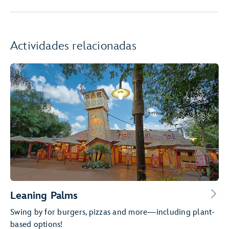
Actividades relacionadas
Leaning Palms
Swing by for burgers, pizzas and more—including plant-
based options!