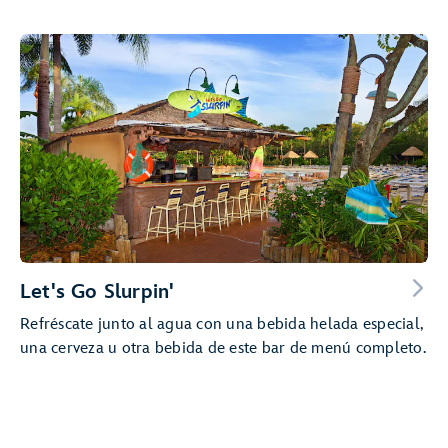
Let's Go Slurpin'
Refréscate junto al agua con una bebida helada especial,
una cerveza u otra bebida de este bar de menú completo.