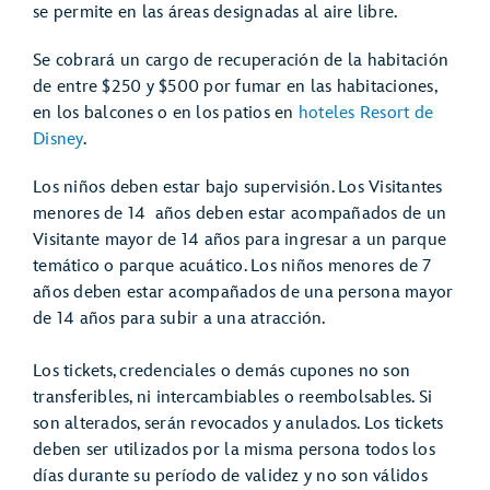
se permite en las áreas designadas al aire libre.
Se cobrará un cargo de recuperación de la habitación
de entre $250 y $500 por fumar en las habitaciones,
en los balcones o en los patios en
hoteles Resort de
Disney
.
Los niños deben estar bajo supervisión. Los Visitantes
menores de 14 años deben estar acompañados de un
Visitante mayor de 14 años para ingresar a un parque
temático o parque acuático. Los niños menores de 7
años deben estar acompañados de una persona mayor
de 14 años para subir a una atracción.
Los tickets, credenciales o demás cupones no son
transferibles, ni intercambiables o reembolsables. Si
son alterados, serán revocados y anulados. Los tickets
deben ser utilizados por la misma persona todos los
días durante su período de validez y no son válidos