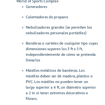
World of Sports Complex
Generadores
Calentadores de propano
Nebulizadores grandes (se permiten los
nebulizadores personales portátiles)
Banderas o carteles de cualquier tipo cuyas
dimensiones superen los 3 ft x 5 ft,
independientemente de cómo se pretenda
llevarlos
Mástiles metálicos de banderas. Los
mástiles deben ser de madera, plástico o
PVC. Los mástiles no pueden tener un
largo superior a 4 ft, un diámetro superior
a 2 in ni tener extremos decorativos o
filosos.