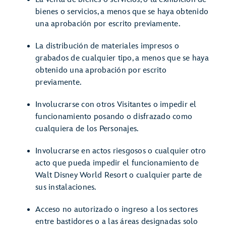
bienes o servicios, a menos que se haya obtenido
una aprobación por escrito previamente.
La distribución de materiales impresos o
grabados de cualquier tipo, a menos que se haya
obtenido una aprobación por escrito
previamente.
Involucrarse con otros Visitantes o impedir el
funcionamiento posando o disfrazado como
cualquiera de los Personajes.
Involucrarse en actos riesgosos o cualquier otro
acto que pueda impedir el funcionamiento de
Walt Disney World Resort o cualquier parte de
sus instalaciones.
Acceso no autorizado o ingreso a los sectores
entre bastidores o a las áreas designadas solo