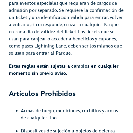
para eventos especiales que requieran de cargos de
admisión por separado. Se requiere la confirmación de
un ticket y una identificación válida para entrar, volver
a entrar o, si corresponde, cruzar a cualquier Parque
en cada día de validez del ticket. Los tickets que se
usan para canjear o acceder a beneficios y cupones,
como pases Lightning Lane, deben ser los mismos que
se usan para entrar al Parque.
Estas reglas están sujetas a cambios en cualquier
momento sin previo aviso.
Artículos Prohibidos
Armas de fuego, municiones, cuchillos y armas
de cualquier tipo.
Dispositivos de sujeción u objetos de defensa