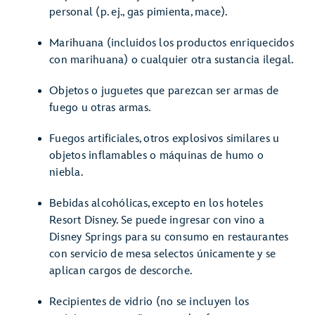
personal (p. ej., gas pimienta, mace).
Marihuana (incluidos los productos enriquecidos
con marihuana) o cualquier otra sustancia ilegal.
Objetos o juguetes que parezcan ser armas de
fuego u otras armas.
Fuegos artificiales, otros explosivos similares u
objetos inflamables o máquinas de humo o
niebla.
Bebidas alcohólicas, excepto en los hoteles
Resort Disney. Se puede ingresar con vino a
Disney Springs para su consumo en restaurantes
con servicio de mesa selectos únicamente y se
aplican cargos de descorche.
Recipientes de vidrio (no se incluyen los