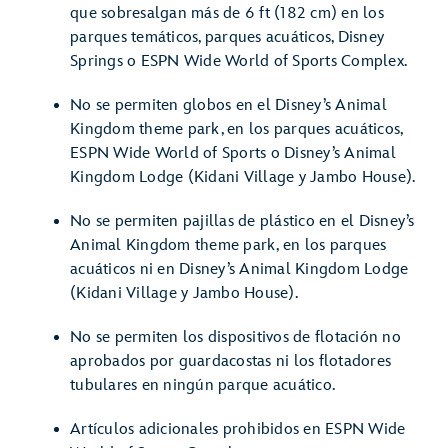
que sobresalgan más de 6 ft (182 cm) en los
parques temáticos, parques acuáticos, Disney
Springs o ESPN Wide World of Sports Complex.
No se permiten globos en el Disney’s Animal
Kingdom theme park, en los parques acuáticos,
ESPN Wide World of Sports o Disney’s Animal
Kingdom Lodge (Kidani Village y Jambo House).
No se permiten pajillas de plástico en el Disney’s
Animal Kingdom theme park, en los parques
acuáticos ni en Disney’s Animal Kingdom Lodge
(Kidani Village y Jambo House).
No se permiten los dispositivos de flotación no
aprobados por guardacostas ni los flotadores
tubulares en ningún parque acuático.
Artículos adicionales prohibidos en ESPN Wide