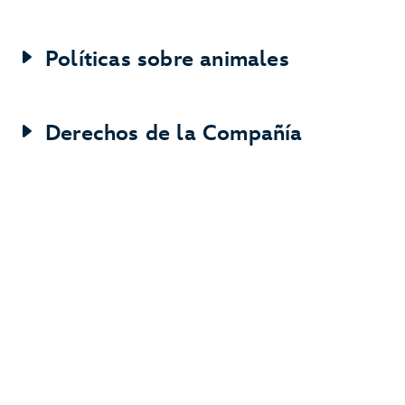
Políticas sobre animales
Derechos de la Compañía