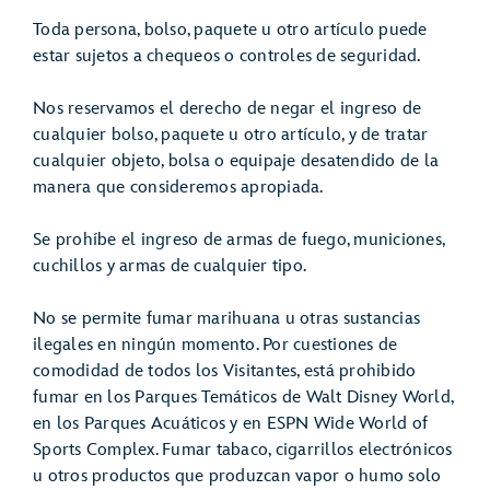
Toda persona, bolso, paquete u otro artículo puede
estar sujetos a chequeos o controles de seguridad.
Nos reservamos el derecho de negar el ingreso de
cualquier bolso, paquete u otro artículo, y de tratar
cualquier objeto, bolsa o equipaje desatendido de la
manera que consideremos apropiada.
Se prohíbe el ingreso de armas de fuego, municiones,
cuchillos y armas de cualquier tipo.
No se permite fumar marihuana u otras sustancias
ilegales en ningún momento. Por cuestiones de
comodidad de todos los Visitantes, está prohibido
fumar en los Parques Temáticos de Walt Disney World,
en los Parques Acuáticos y en ESPN Wide World of
Sports Complex. Fumar tabaco, cigarrillos electrónicos
u otros productos que produzcan vapor o humo solo