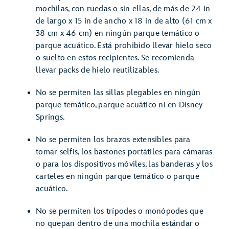
mochilas, con ruedas o sin ellas, de más de 24 in
de largo x 15 in de ancho x 18 in de alto (61 cm x
38 cm x 46 cm) en ningún parque temático o
parque acuático. Está prohibido llevar hielo seco
o suelto en estos recipientes. Se recomienda
llevar packs de hielo reutilizables.
No se permiten las sillas plegables en ningún
parque temático, parque acuático ni en Disney
Springs.
No se permiten los brazos extensibles para
tomar selfis, los bastones portátiles para cámaras
o para los dispositivos móviles, las banderas y los
carteles en ningún parque temático o parque
acuático.
No se permiten los trípodes o monópodes que
no quepan dentro de una mochila estándar o