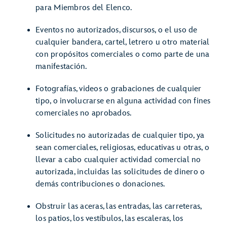
para Miembros del Elenco.
Eventos no autorizados, discursos, o el uso de
cualquier bandera, cartel, letrero u otro material
con propósitos comerciales o como parte de una
manifestación.
Fotografías, videos o grabaciones de cualquier
tipo, o involucrarse en alguna actividad con fines
comerciales no aprobados.
Solicitudes no autorizadas de cualquier tipo, ya
sean comerciales, religiosas, educativas u otras, o
llevar a cabo cualquier actividad comercial no
autorizada, incluidas las solicitudes de dinero o
demás contribuciones o donaciones.
Obstruir las aceras, las entradas, las carreteras,
los patios, los vestíbulos, las escaleras, los