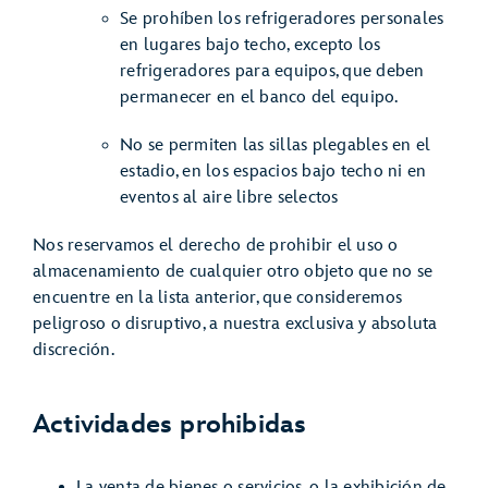
Se prohíben los refrigeradores personales
en lugares bajo techo, excepto los
refrigeradores para equipos, que deben
permanecer en el banco del equipo.
No se permiten las sillas plegables en el
estadio, en los espacios bajo techo ni en
eventos al aire libre selectos
Nos reservamos el derecho de prohibir el uso o
almacenamiento de cualquier otro objeto que no se
encuentre en la lista anterior, que consideremos
peligroso o disruptivo, a nuestra exclusiva y absoluta
discreción.
Actividades prohibidas
La venta de bienes o servicios, o la exhibición de