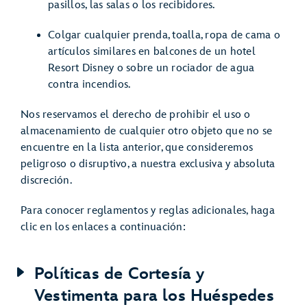
pasillos, las salas o los recibidores.
Colgar cualquier prenda, toalla, ropa de cama o
artículos similares en balcones de un hotel
Resort Disney o sobre un rociador de agua
contra incendios.
Nos reservamos el derecho de prohibir el uso o
almacenamiento de cualquier otro objeto que no se
encuentre en la lista anterior, que consideremos
peligroso o disruptivo, a nuestra exclusiva y absoluta
discreción.
Para conocer reglamentos y reglas adicionales, haga
clic en los enlaces a continuación:
Políticas de Cortesía y
Vestimenta para los Huéspedes