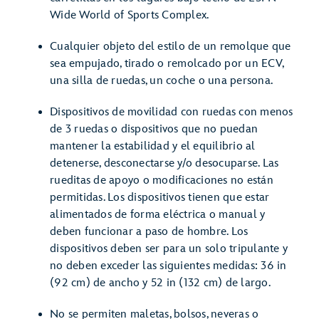
Wide World of Sports Complex.
Cualquier objeto del estilo de un remolque que
sea empujado, tirado o remolcado por un ECV,
una silla de ruedas, un coche o una persona.
Dispositivos de movilidad con ruedas con menos
de 3 ruedas o dispositivos que no puedan
mantener la estabilidad y el equilibrio al
detenerse, desconectarse y/o desocuparse. Las
rueditas de apoyo o modificaciones no están
permitidas. Los dispositivos tienen que estar
alimentados de forma eléctrica o manual y
deben funcionar a paso de hombre. Los
dispositivos deben ser para un solo tripulante y
no deben exceder las siguientes medidas: 36 in
(92 cm) de ancho y 52 in (132 cm) de largo.
No se permiten maletas, bolsos, neveras o