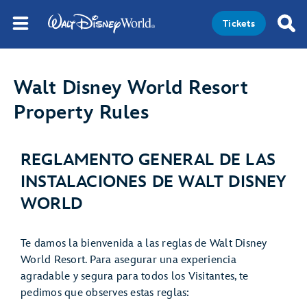
Tickets
Walt Disney World Resort
Property Rules
REGLAMENTO GENERAL DE LAS
INSTALACIONES DE WALT DISNEY
WORLD
Te damos la bienvenida a las reglas de Walt Disney
World Resort. Para asegurar una experiencia
agradable y segura para todos los Visitantes, te
pedimos que observes estas reglas: