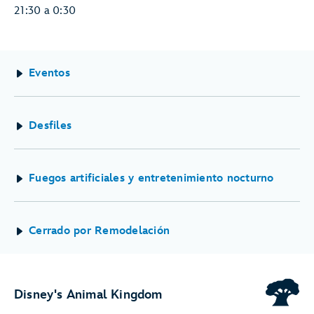
21:30 a 0:30
Eventos
Desfiles
Fuegos artificiales y entretenimiento nocturno
Cerrado por Remodelación
Disney's Animal Kingdom