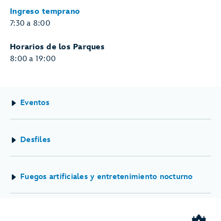
Ingreso temprano
7:30 a 8:00
Horarios de los Parques
8:00 a 19:00
Eventos
Desfiles
Fuegos artificiales y entretenimiento nocturno