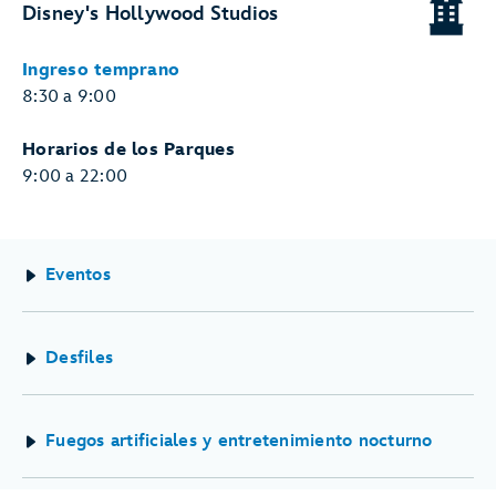
Disney's Hollywood Studios
Ingreso temprano
8:30 a 9:00
Horarios de los Parques
9:00 a 22:00
Eventos
Desfiles
Fuegos artificiales y entretenimiento nocturno