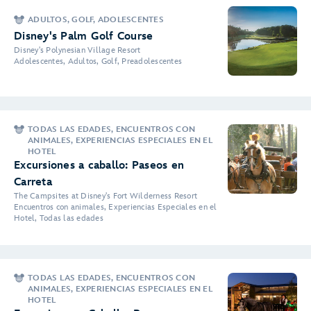
ADULTOS, GOLF, ADOLESCENTES
Disney's Palm Golf Course
Disney's Polynesian Village Resort
Adolescentes, Adultos, Golf, Preadolescentes
TODAS LAS EDADES, ENCUENTROS CON
ANIMALES, EXPERIENCIAS ESPECIALES EN EL
HOTEL
Excursiones a caballo: Paseos en
Carreta
The Campsites at Disney's Fort Wilderness Resort
Encuentros con animales, Experiencias Especiales en el
Hotel, Todas las edades
TODAS LAS EDADES, ENCUENTROS CON
ANIMALES, EXPERIENCIAS ESPECIALES EN EL
HOTEL