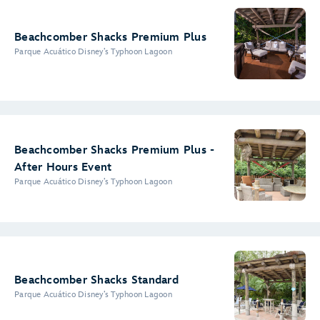
Beachcomber Shacks Premium Plus
Parque Acuático Disney’s Typhoon Lagoon
Beachcomber Shacks Premium Plus -
After Hours Event
Parque Acuático Disney’s Typhoon Lagoon
Beachcomber Shacks Standard
Parque Acuático Disney’s Typhoon Lagoon