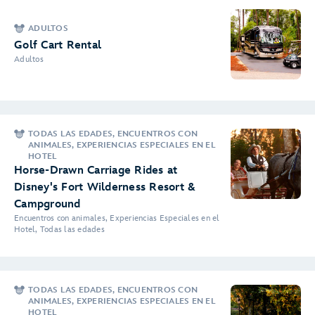
ADULTOS
Golf Cart Rental
Adultos
TODAS LAS EDADES, ENCUENTROS CON
ANIMALES, EXPERIENCIAS ESPECIALES EN EL
HOTEL
Horse-Drawn Carriage Rides at
Disney's Fort Wilderness Resort &
Campground
Encuentros con animales, Experiencias Especiales en el
Hotel, Todas las edades
TODAS LAS EDADES, ENCUENTROS CON
ANIMALES, EXPERIENCIAS ESPECIALES EN EL
HOTEL