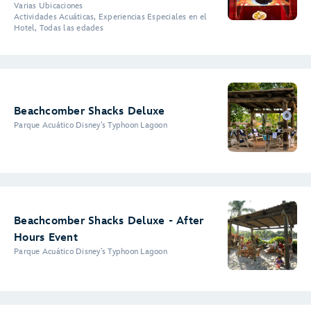
Varias Ubicaciones
Actividades Acuáticas, Experiencias Especiales en el
Hotel, Todas las edades
Beachcomber Shacks Deluxe
Parque Acuático Disney’s Typhoon Lagoon
Beachcomber Shacks Deluxe - After
Hours Event
Parque Acuático Disney’s Typhoon Lagoon