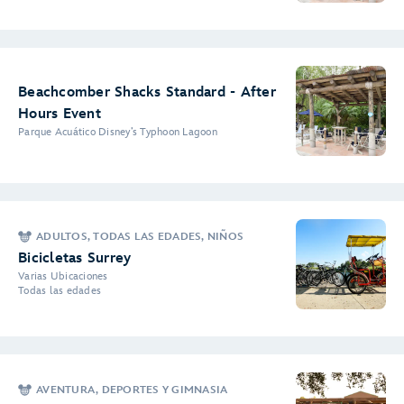
Beachcomber Shacks Standard - After
Hours Event
Parque Acuático Disney’s Typhoon Lagoon
ADULTOS, TODAS LAS EDADES, NIÑOS
Bicicletas Surrey
Varias Ubicaciones
Todas las edades
AVENTURA, DEPORTES Y GIMNASIA