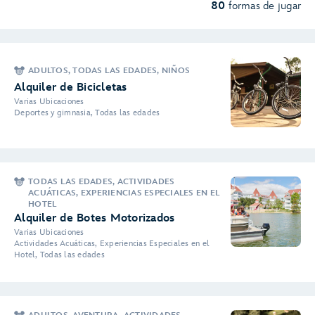
80
formas de jugar
ADULTOS, TODAS LAS EDADES, NIÑOS
Alquiler de Bicicletas
Varias Ubicaciones
Deportes y gimnasia, Todas las edades
TODAS LAS EDADES, ACTIVIDADES
ACUÁTICAS, EXPERIENCIAS ESPECIALES EN EL
HOTEL
Alquiler de Botes Motorizados
Varias Ubicaciones
Actividades Acuáticas, Experiencias Especiales en el
Hotel, Todas las edades