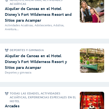
ADULTOS, AVENTURA, ACTIVIDADES
ACUÁTICAS
Alquiler de Canoas en el Hotel
Disney’s Fort Wilderness Resort and
Sitios para Acampar
Actividades Acuáticas, Adolescentes, Adultos,
Aventura...
DEPORTES Y GIMNASIA
Alquiler de Canoas en el Hotel
Disney’s Fort Wilderness Resort y
Sitios para Acampar
Deportes y gimnasia
TODAS LAS EDADES, ACTIVIDADES
ACUÁTICAS, EXPERIENCIAS ESPECIALES EN EL
HOTEL
Arcades