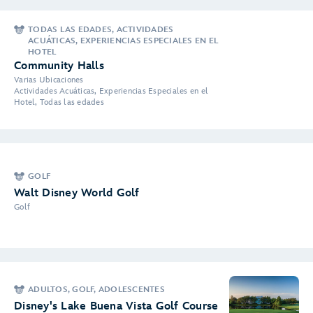
TODAS LAS EDADES, ACTIVIDADES
ACUÁTICAS, EXPERIENCIAS ESPECIALES EN EL
HOTEL
Community Halls
Varias Ubicaciones
Actividades Acuáticas, Experiencias Especiales en el
Hotel, Todas las edades
GOLF
Walt Disney World Golf
Golf
ADULTOS, GOLF, ADOLESCENTES
Disney's Lake Buena Vista Golf Course