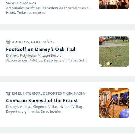
Varias Ubicaciones
Actividades Acuáticas, Experiencias Especiales en el
Hotel, Todas las edades
ADULTOS, GOLF, NIÑOS
FootGolf en Disney’s Oak Trail
Disney's Polynesian Village Resort
Adolescentes, Adultos, Deportes y gimnasia, Golf...
EN EL INTERIOR, DEPORTES Y GIMNASIA
Gimnasio Survival of the Fittest
Disney's Animal Kingdom Villas - Kidani Village
Deportes y gimnasia, En el Interior