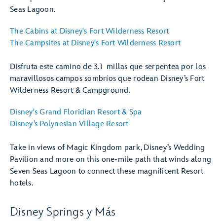
Seas Lagoon.
The Cabins at Disney's Fort Wilderness Resort
The Campsites at Disney's Fort Wilderness Resort
Disfruta este camino de 3.1 millas que serpentea por los
maravillosos campos sombríos que rodean Disney’s Fort
Wilderness Resort & Campground.
Disney's Grand Floridian Resort & Spa
Disney’s Polynesian Village Resort
Take in views of Magic Kingdom park, Disney’s Wedding
Pavilion and more on this one-mile path that winds along
Seven Seas Lagoon to connect these magnificent Resort
hotels.
Disney Springs y Más