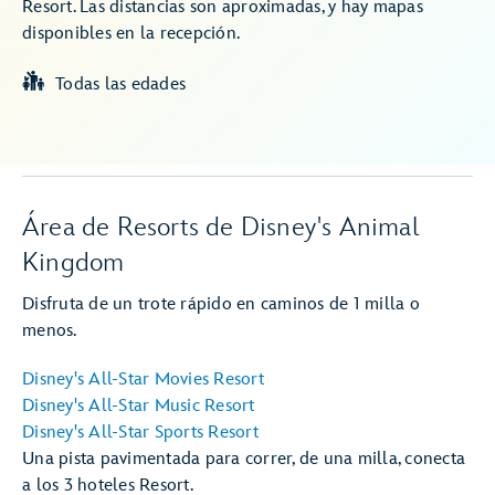
Resort. Las distancias son aproximadas, y hay mapas
disponibles en la recepción.
Todas las edades
Área de Resorts de Disney's Animal
Kingdom
Disfruta de un trote rápido en caminos de 1 milla o
menos.
Disney's All-Star Movies Resort
Disney's All-Star Music Resort
Disney's All-Star Sports Resort
Una pista pavimentada para correr, de una milla, conecta
a los 3 hoteles Resort.