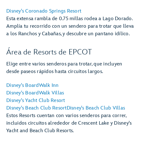
Disney's Coronado Springs Resort
Esta extensa rambla de 0.75 millas rodea a Lago Dorado.
Amplía tu recorrido con un sendero para trotar que lleva
a los Ranchos y Cabañas, y descubre un pantano idílico.
Área de Resorts de EPCOT
Elige entre varios senderos para trotar, que incluyen
desde paseos rápidos hasta circuitos largos.
Disney's BoardWalk Inn
Disney's BoardWalk Villas
Disney's Yacht Club Resort
Disney's Beach Club Resort
Disney's Beach Club Villas
Estos Resorts cuentan con varios senderos para correr,
incluidos circuitos alrededor de Crescent Lake y Disney's
Yacht and Beach Club Resorts.