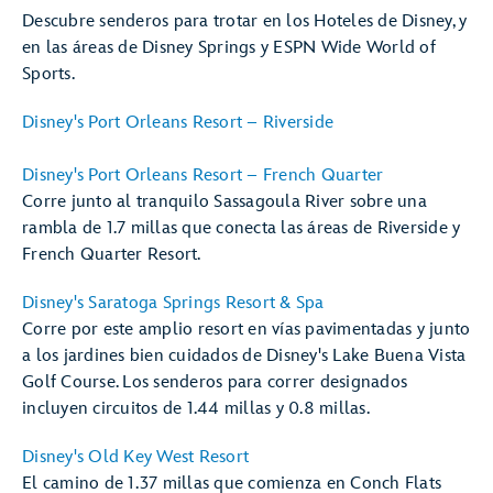
Descubre senderos para trotar en los Hoteles de Disney, y
en las áreas de Disney Springs y ESPN Wide World of
Sports.
Disney's Port Orleans Resort – Riverside
Disney's Port Orleans Resort – French Quarter
Corre junto al tranquilo Sassagoula River sobre una
rambla de 1.7 millas que conecta las áreas de Riverside y
French Quarter Resort.
Disney's Saratoga Springs Resort & Spa
Corre por este amplio resort en vías pavimentadas y junto
a los jardines bien cuidados de Disney's Lake Buena Vista
Golf Course. Los senderos para correr designados
incluyen circuitos de 1.44 millas y 0.8 millas.
Disney's Old Key West Resort
El camino de 1.37 millas que comienza en Conch Flats