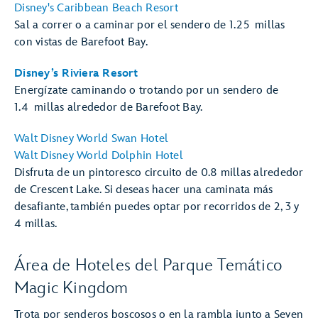
Disney's Caribbean Beach Resort
Sal a correr o a caminar por el sendero de 1.25 millas
con vistas de Barefoot Bay.
Disney’s Riviera Resort
Energízate caminando o trotando por un sendero de
1.4 millas alrededor de Barefoot Bay.
Walt Disney World Swan Hotel
Walt Disney World Dolphin Hotel
Disfruta de un pintoresco circuito de 0.8 millas alrededor
de Crescent Lake. Si deseas hacer una caminata más
desafiante, también puedes optar por recorridos de 2, 3 y
4 millas.
Área de Hoteles del Parque Temático
Magic Kingdom
Trota por senderos boscosos o en la rambla junto a Seven