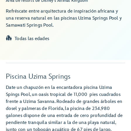
Área de resorts de Disney's Animal Kingdom
Refréscate entre arquitectura de inspiración africana y
una reserva natural en las piscinas Uzima Springs Pool y
Samawati Springs Pool.
Todas las edades
Piscina Uzima Springs
Date un chapuzón en la encantadora piscina Uzima
Spings Pool, un oasis tropical de 11,000 pies cuadrados
frente a Uzima Savanna. Rodeado de grandes árboles en
dosel y palmeras de Florida, la piscina de 234,980
galones dispone de una entrada de cero profundidad de
pendiente tranquila similar a la de una playa natural,
junto con un tobogán acuático de 67 pies de largo.