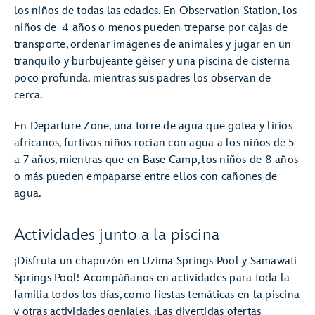
los niños de todas las edades. En Observation Station, los
niños de 4 años o menos pueden treparse por cajas de
transporte, ordenar imágenes de animales y jugar en un
tranquilo y burbujeante géiser y una piscina de cisterna
poco profunda, mientras sus padres los observan de
cerca.
En Departure Zone, una torre de agua que gotea y lirios
africanos, furtivos niños rocían con agua a los niños de 5
a 7 años, mientras que en Base Camp, los niños de 8 años
o más pueden empaparse entre ellos con cañones de
agua.
Actividades junto a la piscina
¡Disfruta un chapuzón en Uzima Springs Pool y Samawati
Springs Pool! Acompáñanos en actividades para toda la
familia todos los días, como fiestas temáticas en la piscina
y otras actividades geniales. ¡Las divertidas ofertas