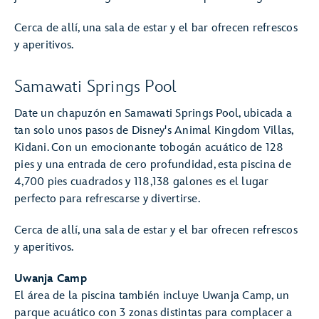
Cerca de allí, una sala de estar y el bar ofrecen refrescos
y aperitivos.
Samawati Springs Pool
Date un chapuzón en Samawati Springs Pool, ubicada a
tan solo unos pasos de Disney's Animal Kingdom Villas,
Kidani. Con un emocionante tobogán acuático de 128
pies y una entrada de cero profundidad, esta piscina de
4,700 pies cuadrados y 118,138 galones es el lugar
perfecto para refrescarse y divertirse.
Cerca de allí, una sala de estar y el bar ofrecen refrescos
y aperitivos.
Uwanja Camp
El área de la piscina también incluye Uwanja Camp, un
parque acuático con 3 zonas distintas para complacer a