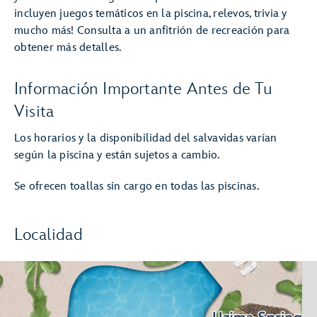
incluyen juegos temáticos en la piscina, relevos, trivia y
mucho más! Consulta a un anfitrión de recreación para
obtener más detalles.
Información Importante Antes de Tu
Visita
Los horarios y la disponibilidad del salvavidas varían
según la piscina y están sujetos a cambio.
Se ofrecen toallas sin cargo en todas las piscinas.
Localidad