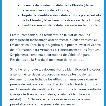
Licencia de conducir válida de la Florida
(debes
tener una dirección de la Florida)
Tarjeta de identificación válida emitida por el estado
de la Florida
(debes tener una dirección de la Florida)
Identificación militar válida con sede en la Florida
Para tu comodidad, los residentes de la Florida con una
identificación mencionada anteriormente pueden verificar su
residencia en línea, lo que significa que puedes evitar el Centro
de Información para Visitantes e ir directamente a los Parques.
Simplemente completa el formulario de Validación para
Residentes de la Florida al momento del check-out.
Si no tienes uno de los documentos de identificación indicados
anteriormente, debes proporcionar uno de los siguientes
documentos con fecha de los últimos 2 meses que evidencie
prueba de residencia en una dirección de la Florida, junto con
un documento de identificación con fotografía correspondiente
(pasaporte, licencia de conducir, tarjeta de identificación
estatal). P.O. No se aceptan cajas ni servicios de buzón
privado/personal como prueba de residencia.