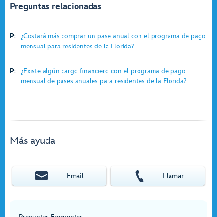
Preguntas relacionadas
P:
¿Costará más comprar un pase anual con el programa de pago
mensual para residentes de la Florida?
P:
¿Existe algún cargo financiero con el programa de pago
mensual de pases anuales para residentes de la Florida?
Más ayuda
Email
Llamar
Preguntas Frecuentes