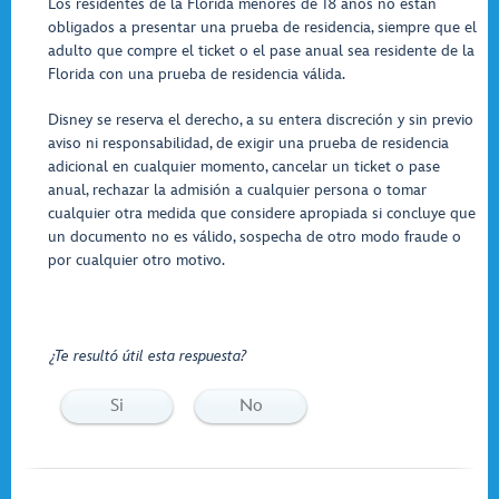
Los residentes de la Florida menores de 18 años no están
obligados a presentar una prueba de residencia, siempre que el
adulto que compre el ticket o el pase anual sea residente de la
Florida con una prueba de residencia válida.
Disney se reserva el derecho, a su entera discreción y sin previo
aviso ni responsabilidad, de exigir una prueba de residencia
adicional en cualquier momento, cancelar un ticket o pase
anual, rechazar la admisión a cualquier persona o tomar
cualquier otra medida que considere apropiada si concluye que
un documento no es válido, sospecha de otro modo fraude o
por cualquier otro motivo.
¿Te resultó útil esta respuesta?
Si
No