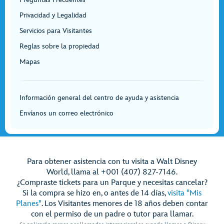
Privacidad y Legalidad
Servicios para Visitantes
Reglas sobre la propiedad
Mapas
Información general del centro de ayuda y asistencia
Envíanos un correo electrónico
Para obtener asistencia con tu visita a Walt Disney
World, llama al +001 (407) 827-7146.
¿Compraste tickets para un Parque y necesitas cancelar?
Si la compra se hizo en, o antes de 14 días,
visita "Mis
Planes"
. Los Visitantes menores de 18 años deben contar
con el permiso de un padre o tutor para llamar.