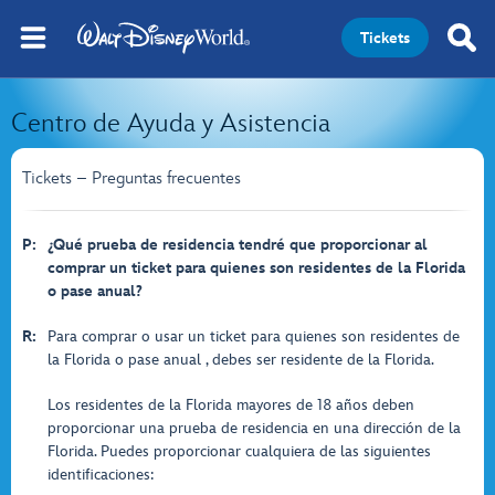
Tickets
Centro de Ayuda y Asistencia
Tickets – Preguntas frecuentes
P:
¿Qué prueba de residencia tendré que proporcionar al
comprar un ticket para quienes son residentes de la Florida
o pase anual?
R:
Para comprar o usar un ticket para quienes son residentes de
la Florida o pase anual , debes ser residente de la Florida.
Los residentes de la Florida mayores de 18 años deben
proporcionar una prueba de residencia en una dirección de la
Florida. Puedes proporcionar cualquiera de las siguientes
identificaciones: