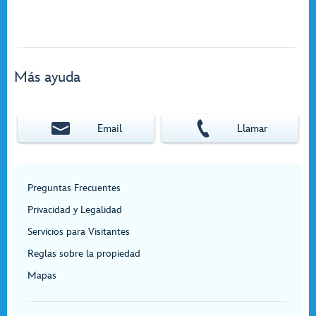
Más ayuda
Email
Llamar
Preguntas Frecuentes
Privacidad y Legalidad
Servicios para Visitantes
Reglas sobre la propiedad
Mapas