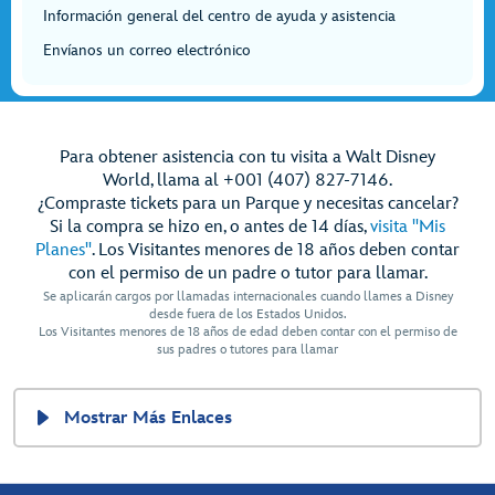
Información general del centro de ayuda y asistencia
Envíanos un correo electrónico
Para obtener asistencia con tu visita a Walt Disney
World, llama al +001 (407) 827-7146.
¿Compraste tickets para un Parque y necesitas cancelar?
Si la compra se hizo en, o antes de 14 días,
visita "Mis
Planes"
. Los Visitantes menores de 18 años deben contar
con el permiso de un padre o tutor para llamar.
Se aplicarán cargos por llamadas internacionales cuando llames a Disney
desde fuera de los Estados Unidos.
Los Visitantes menores de 18 años de edad deben contar con el permiso de
sus padres o tutores para llamar
Mostrar Más Enlaces