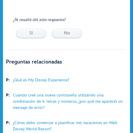
¿Te resultó útil esta respuesta?
Si
No
Preguntas relacionadas
P:
¿Qué es My Disney Experience?
P:
Cuando creé una nueva contraseña utilizando una
combinación de 6 letras y números, ¿por qué me apareció un
mensaje de error?
P:
¿Cómo debo comenzar a planificar mis vacaciones en Walt
Disney World Resort?