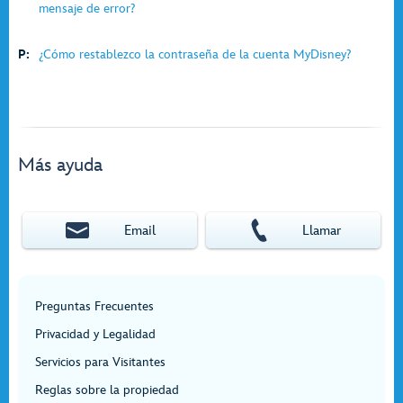
mensaje de error?
P:
¿Cómo restablezco la contraseña de la cuenta MyDisney?
Más ayuda
Email
Llamar
Preguntas Frecuentes
Privacidad y Legalidad
Servicios para Visitantes
Reglas sobre la propiedad