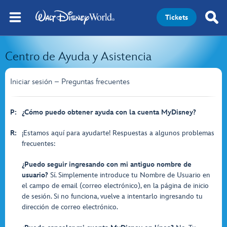
Tickets
Centro de Ayuda y Asistencia
Iniciar sesión – Preguntas frecuentes
P:
¿Cómo puedo obtener ayuda con la cuenta MyDisney?
R:
¡Estamos aquí para ayudarte! Respuestas a algunos problemas
frecuentes:
¿Puedo seguir ingresando con mi antiguo nombre de
usuario?
Sí. Simplemente introduce tu Nombre de Usuario en
el campo de email (correo electrónico), en la página de inicio
de sesión. Si no funciona, vuelve a intentarlo ingresando tu
dirección de correo electrónico.