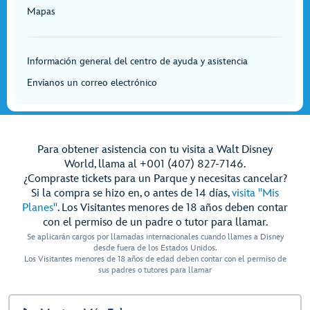
Mapas
Información general del centro de ayuda y asistencia
Envíanos un correo electrónico
Para obtener asistencia con tu visita a Walt Disney
World, llama al +001 (407) 827-7146.
¿Compraste tickets para un Parque y necesitas cancelar?
Si la compra se hizo en, o antes de 14 días,
visita "Mis
Planes"
. Los Visitantes menores de 18 años deben contar
con el permiso de un padre o tutor para llamar.
Se aplicarán cargos por llamadas internacionales cuando llames a Disney
desde fuera de los Estados Unidos.
Los Visitantes menores de 18 años de edad deben contar con el permiso de
sus padres o tutores para llamar