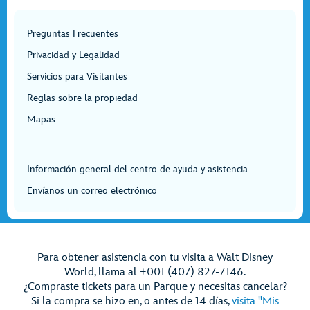
Preguntas Frecuentes
Privacidad y Legalidad
Servicios para Visitantes
Reglas sobre la propiedad
Mapas
Información general del centro de ayuda y asistencia
Envíanos un correo electrónico
Para obtener asistencia con tu visita a Walt Disney
World, llama al +001 (407) 827-7146.
¿Compraste tickets para un Parque y necesitas cancelar?
Si la compra se hizo en, o antes de 14 días,
visita "Mis