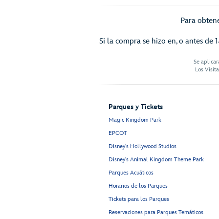
Para obtene
Si la compra se hizo en, o antes de 1
Se aplicar
Los Visit
Parques y Tickets
Magic Kingdom Park
EPCOT
Disney’s Hollywood Studios
Disney's Animal Kingdom Theme Park
Parques Acuáticos
Horarios de los Parques
Tickets para los Parques
Reservaciones para Parques Temáticos