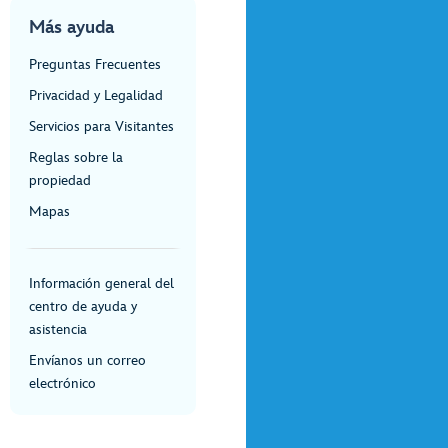
Más ayuda
Preguntas Frecuentes
Privacidad y Legalidad
Servicios para Visitantes
Reglas sobre la
propiedad
Mapas
Información general del
centro de ayuda y
asistencia
Envíanos un correo
electrónico