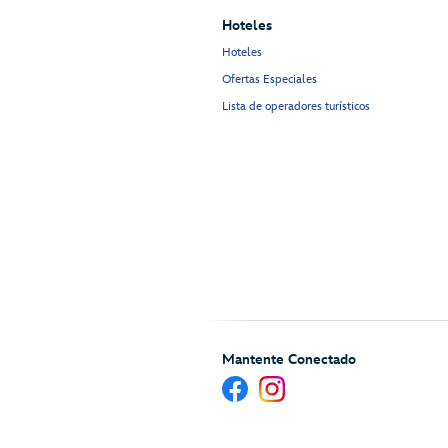
Hoteles
Hoteles
Ofertas Especiales
Lista de operadores turísticos
Mantente Conectado