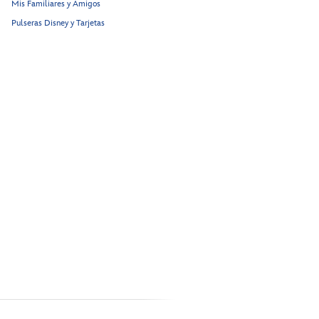
Mis Familiares y Amigos
Pulseras Disney y Tarjetas