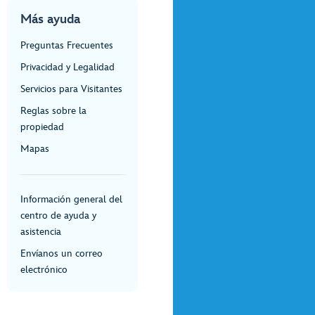
Más ayuda
Preguntas Frecuentes
Privacidad y Legalidad
Servicios para Visitantes
Reglas sobre la
propiedad
Mapas
Información general del
centro de ayuda y
asistencia
Envíanos un correo
electrónico