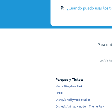
P:
¿Cuándo puedo usar los ti
Para obt
Los Visit
Parques y Tickets
Magic Kingdom Park
EPCOT
Disney’s Hollywood Studios
Disney's Animal Kingdom Theme Park