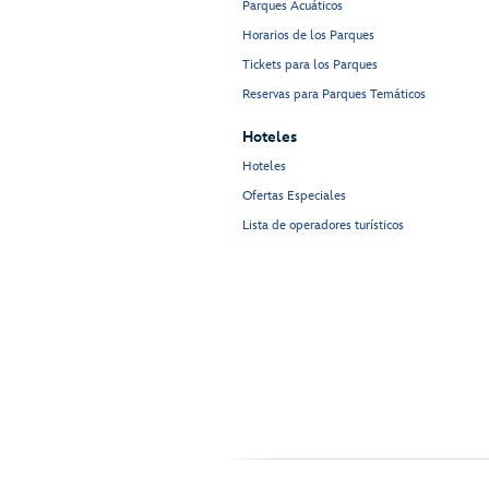
Parques Acuáticos
Horarios de los Parques
Tickets para los Parques
Reservas para Parques Temáticos
Hoteles
Hoteles
Ofertas Especiales
Lista de operadores turísticos