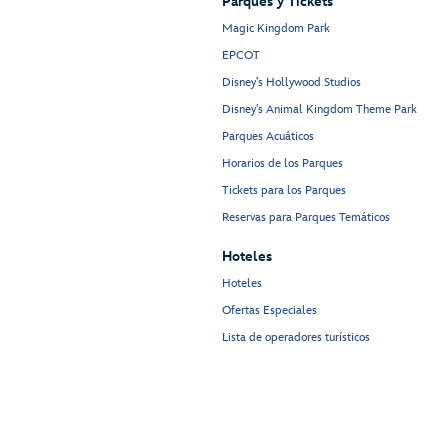
Parques y Tickets
Magic Kingdom Park
EPCOT
Disney’s Hollywood Studios
Disney's Animal Kingdom Theme Park
Parques Acuáticos
Horarios de los Parques
Tickets para los Parques
Reservas para Parques Temáticos
Hoteles
Hoteles
Ofertas Especiales
Lista de operadores turísticos