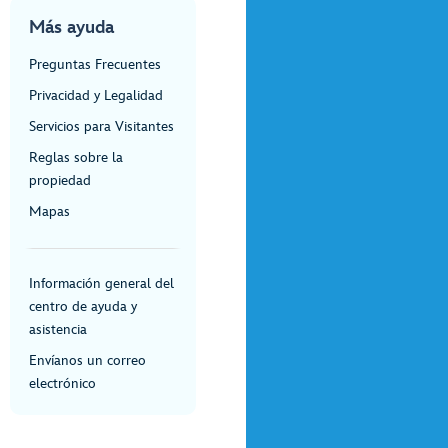
Más ayuda
Preguntas Frecuentes
Privacidad y Legalidad
Servicios para Visitantes
Reglas sobre la
propiedad
Mapas
Información general del
centro de ayuda y
asistencia
Envíanos un correo
electrónico