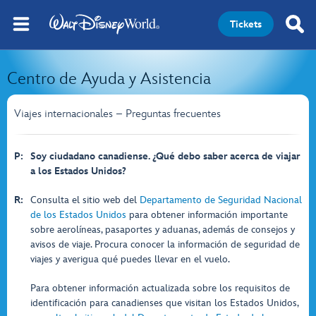
Tickets
Centro de Ayuda y Asistencia
Viajes internacionales – Preguntas frecuentes
P:
Soy ciudadano canadiense. ¿Qué debo saber acerca de viajar
a los Estados Unidos?
R:
Consulta el sitio web del
Departamento de Seguridad Nacional
de los Estados Unidos
para obtener información importante
sobre aerolíneas, pasaportes y aduanas, además de consejos y
avisos de viaje. Procura conocer la información de seguridad de
viajes y averigua qué puedes llevar en el vuelo.
Para obtener información actualizada sobre los requisitos de
identificación para canadienses que visitan los Estados Unidos,