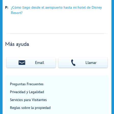
P:
¿Cómo llego desde el aeropuerto hasta mi hotel de Disney
Resort?
Más ayuda
Email
Llamar
Preguntas Frecuentes
Privacidad y Legalidad
Servicios para Visitantes
Reglas sobre la propiedad