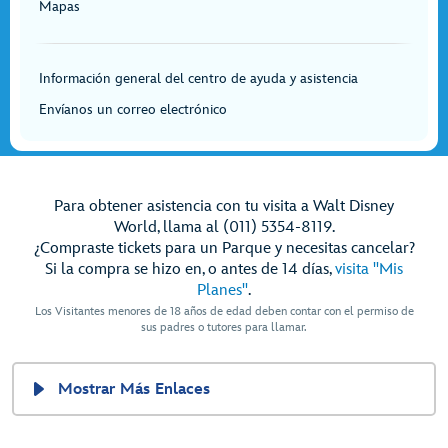
Mapas
Información general del centro de ayuda y asistencia
Envíanos un correo electrónico
Para obtener asistencia con tu visita a Walt Disney
World, llama al (011) 5354-8119.
¿Compraste tickets para un Parque y necesitas cancelar?
Si la compra se hizo en, o antes de 14 días,
visita "Mis
Planes"
.
Los Visitantes menores de 18 años de edad deben contar con el permiso de
sus padres o tutores para llamar.
Mostrar Más Enlaces