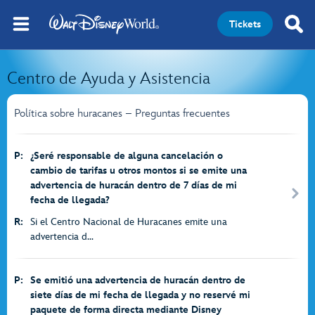
Tickets
Centro de Ayuda y Asistencia
Política sobre huracanes – Preguntas frecuentes
P:
¿Seré responsable de alguna cancelación o
cambio de tarifas u otros montos si se emite una
advertencia de huracán dentro de 7 días de mi
fecha de llegada?
R:
Si el Centro Nacional de Huracanes emite una
advertencia d...
P:
Se emitió una advertencia de huracán dentro de
siete días de mi fecha de llegada y no reservé mi
paquete de forma directa mediante Disney