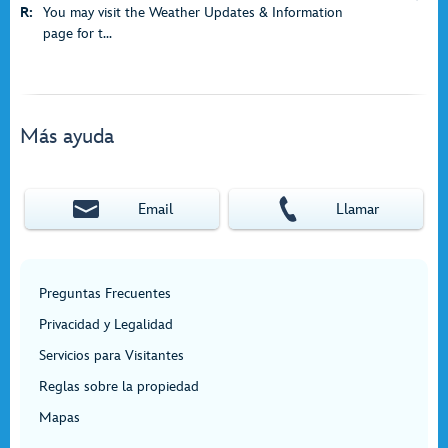
R:
You may visit the Weather Updates & Information
page for t...
Más ayuda
Email
Llamar
Preguntas Frecuentes
Privacidad y Legalidad
Servicios para Visitantes
Reglas sobre la propiedad
Mapas