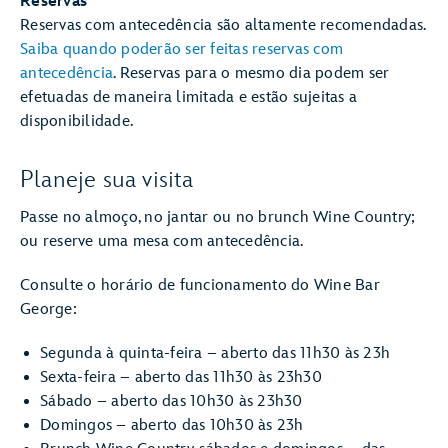
Reservas
Reservas com antecedência são altamente recomendadas.
Saiba quando poderão ser feitas reservas com
antecedência
. Reservas para o mesmo dia podem ser
efetuadas de maneira limitada e estão sujeitas a
disponibilidade.
Planeje sua visita
Passe no almoço, no jantar ou no brunch Wine Country;
ou reserve uma mesa com antecedência.
Consulte o horário de funcionamento do Wine Bar
George:
Segunda à quinta-feira – aberto das 11h30 às 23h
Sexta-feira – aberto das 11h30 às 23h30
Sábado – aberto das 10h30 às 23h30
Domingos – aberto das 10h30 às 23h