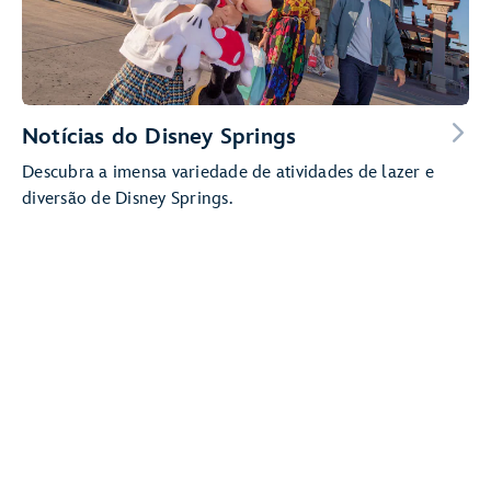
Notícias do Disney Springs
Descubra a imensa variedade de atividades de lazer e
diversão de Disney Springs.