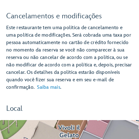
Cancelamentos e modificações
Este restaurante tem uma política de cancelamento e
uma política de modificações. Será cobrada uma taxa por
pessoa automaticamente no cartão de crédito fornecido
no momento da reserva se você não comparecer à sua
reserva ou não cancelar de acordo com a política, ou se
não modificar de acordo com a política e, depois, precisar
cancelar. Os detalhes da política estarão disponíveis
quando você fizer sua reserva e em seu e-mail de
confirmação.
Saiba mais
.
Local