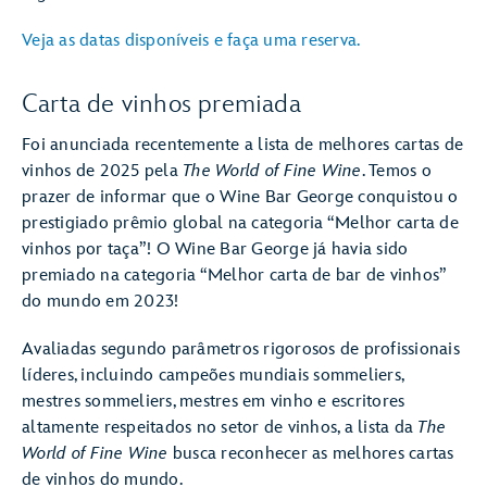
Veja as datas disponíveis e faça uma reserva.
Carta de vinhos premiada
Foi anunciada recentemente a lista de melhores cartas de
vinhos de 2025 pela
The World of Fine Wine
. Temos o
prazer de informar que o Wine Bar George conquistou o
prestigiado prêmio global na categoria “Melhor carta de
vinhos por taça”! O Wine Bar George já havia sido
premiado na categoria “Melhor carta de bar de vinhos”
do mundo em 2023!
Avaliadas segundo parâmetros rigorosos de profissionais
líderes, incluindo campeões mundiais sommeliers,
mestres sommeliers, mestres em vinho e escritores
altamente respeitados no setor de vinhos, a lista da
The
World of Fine Wine
busca reconhecer as melhores cartas
de vinhos do mundo.