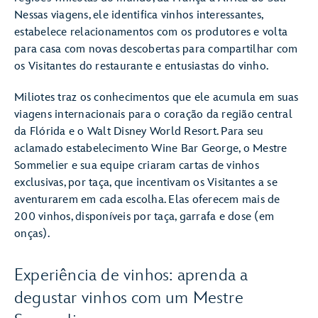
Nessas viagens, ele identifica vinhos interessantes,
estabelece relacionamentos com os produtores e volta
para casa com novas descobertas para compartilhar com
os Visitantes do restaurante e entusiastas do vinho.
Miliotes traz os conhecimentos que ele acumula em suas
viagens internacionais para o coração da região central
da Flórida e o Walt Disney World Resort. Para seu
aclamado estabelecimento Wine Bar George, o Mestre
Sommelier e sua equipe criaram cartas de vinhos
exclusivas, por taça, que incentivam os Visitantes a se
aventurarem em cada escolha. Elas oferecem mais de
200 vinhos, disponíveis por taça, garrafa e dose (em
onças).
Experiência de vinhos: aprenda a
degustar vinhos com um Mestre