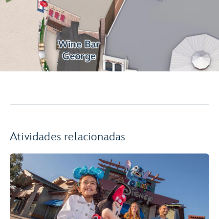
Atividades relacionadas