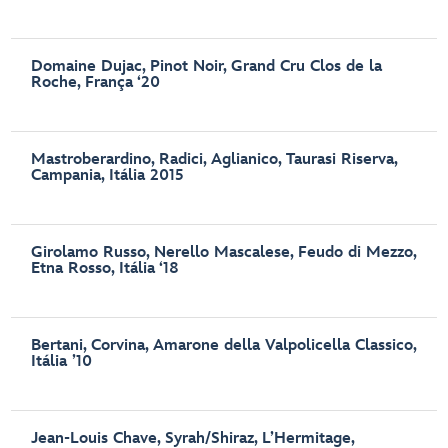
Domaine Dujac, Pinot Noir, Grand Cru Clos de la
Roche, França ‘20
Mastroberardino, Radici, Aglianico, Taurasi Riserva,
Campania, Itália 2015
Girolamo Russo, Nerello Mascalese, Feudo di Mezzo,
Etna Rosso, Itália ‘18
Bertani, Corvina, Amarone della Valpolicella Classico,
Itália ’10
Jean-Louis Chave, Syrah/Shiraz, L’Hermitage,