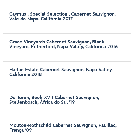
Caymus , Special Selection , Cabernet Sauvignon,
Vale do Napa, Califórnia 2017
Grace Vineyards Cabernet Sauvignon, Blank
Vineyard, Rutherford, Napa Valley, Califórnia 2016
Harlan Estate Cabernet Sauvignon, Napa Valley,
Califórnia 2018
De Toren, Book XVII Cabernet Sauvignon,
Stellenbosch, África do Sul ‘19
Mouton-Rothschild Cabernet Sauvignon, Pauillac,
França ‘09