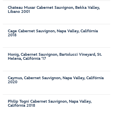
Chateau Musar Cabernet Sauvignon, Bekka Valley,
Líbano 2001
Cage Cabernet Sauvignon, Napa Valley, Califórnia
2018
Honig, Cabernet Sauvignon, Bartolucci Vineyard, St.
Helena, Califórnia ‘17
Caymus, Cabernet Sauvignon, Napa Valley, Califórnia
2020
Philip Togni Cabernet Sauvignon, Napa Valley,
Califórnia 2018