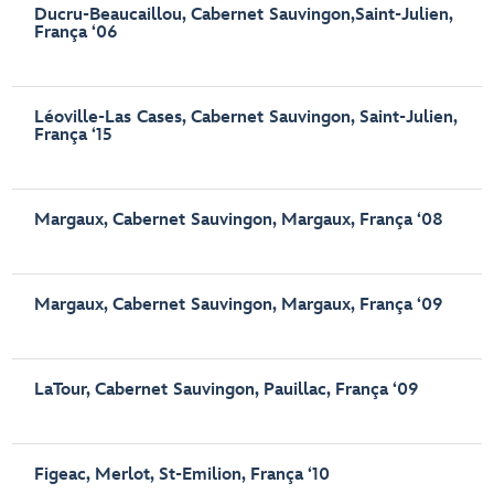
Ducru-Beaucaillou, Cabernet Sauvingon,Saint-Julien,
França ‘06
Léoville-Las Cases, Cabernet Sauvingon, Saint-Julien,
França ‘15
Margaux, Cabernet Sauvingon, Margaux, França ‘08
Margaux, Cabernet Sauvingon, Margaux, França ‘09
LaTour, Cabernet Sauvingon, Pauillac, França ‘09
Figeac, Merlot, St-Emilion, França ‘10