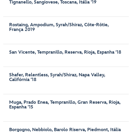
Tignanello, Sangiovese, Toscana, Itália ‘19
Rostaing, Ampodium, Syrah/Shiraz, Côte-Rôtie,
França 2019
San Vicente, Tempranillo, Reserva, Rioja, Espanha ‘18
Shafer, Relentless, Syrah/Shiraz, Napa Valley,
Califórnia ‘18
Muga, Prado Enea, Tempranillo, Gran Reserva, Rioja,
Espanha ‘15
Borgogno, Nebbiolo, Barolo Riserva, Piedmont, Itália