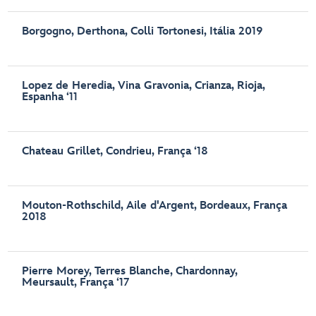
Borgogno, Derthona, Colli Tortonesi, Itália 2019
Lopez de Heredia, Vina Gravonia, Crianza, Rioja,
Espanha ‘11
Chateau Grillet, Condrieu, França ‘18
Mouton-Rothschild, Aile d'Argent, Bordeaux, França
2018
Pierre Morey, Terres Blanche, Chardonnay,
Meursault, França ‘17