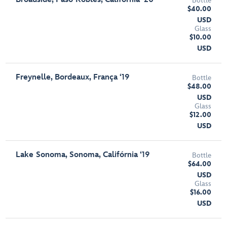
Bottle
$40.00
USD
Glass
$10.00
USD
Freynelle, Bordeaux, França ‘19
Bottle
$48.00
USD
Glass
$12.00
USD
Lake Sonoma, Sonoma, Califórnia ‘19
Bottle
$64.00
USD
Glass
$16.00
USD