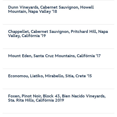
Dunn Vineyards, Cabernet Sauvignon, Howell
Mountain, Napa Valley ‘18
Chappellet, Cabernet Sauvignon, Pritchard Hill, Napa
Valley, Califórnia ‘19
Mount Eden, Santa Cruz Mountains, Califórnia ‘17
Economou, Liatiko, Mirabello, Sitia, Crete ‘15
Foxen, Pinot Noir, Block 43, Bien Nacido Vineyards,
Sta. Rita Hills, Califórnia 2019