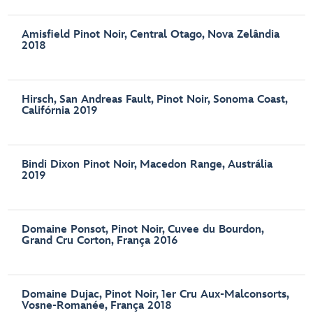
Amisfield Pinot Noir, Central Otago, Nova Zelândia
2018
Hirsch, San Andreas Fault, Pinot Noir, Sonoma Coast,
Califórnia 2019
Bindi Dixon Pinot Noir, Macedon Range, Austrália
2019
Domaine Ponsot, Pinot Noir, Cuvee du Bourdon,
Grand Cru Corton, França 2016
Domaine Dujac, Pinot Noir, 1er Cru Aux-Malconsorts,
Vosne-Romanée, França 2018