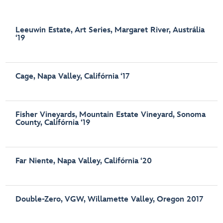
Leeuwin Estate, Art Series, Margaret River, Austrália
‘19
Cage, Napa Valley, Califórnia ‘17
Fisher Vineyards, Mountain Estate Vineyard, Sonoma
County, Califórnia ‘19
Far Niente, Napa Valley, Califórnia ‘20
Double-Zero, VGW, Willamette Valley, Oregon 2017