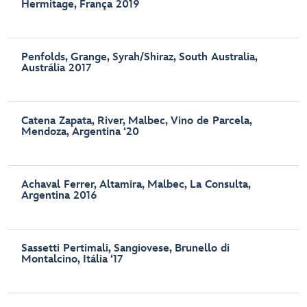
Hermitage, França 2019
Penfolds, Grange, Syrah/Shiraz, South Australia,
Austrália 2017
Catena Zapata, River, Malbec, Vino de Parcela,
Mendoza, Argentina ‘20
Achaval Ferrer, Altamira, Malbec, La Consulta,
Argentina 2016
Sassetti Pertimali, Sangiovese, Brunello di
Montalcino, Itália ‘17