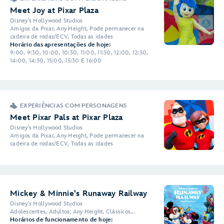
Meet Joy at Pixar Plaza
Disney's Hollywood Studios
Amigos da Pixar, Any Height, Pode permanecer na
cadeira de rodas/ECV, Todas as idades
Horário das apresentações de hoje:
9:00, 9:30, 10:00, 10:30, 11:00, 11:30, 12:00, 12:30,
14:00, 14:30, 15:00, 15:30 E 16:00
EXPERIÊNCIAS COM PERSONAGENS
Meet Pixar Pals at Pixar Plaza
Disney's Hollywood Studios
Amigos da Pixar, Any Height, Pode permanecer na
cadeira de rodas/ECV, Todas as idades
Mickey & Minnie's Runaway Railway
Disney's Hollywood Studios
Adolescentes, Adultos, Any Height, Clássicos...
Horários de funcionamento de hoje: