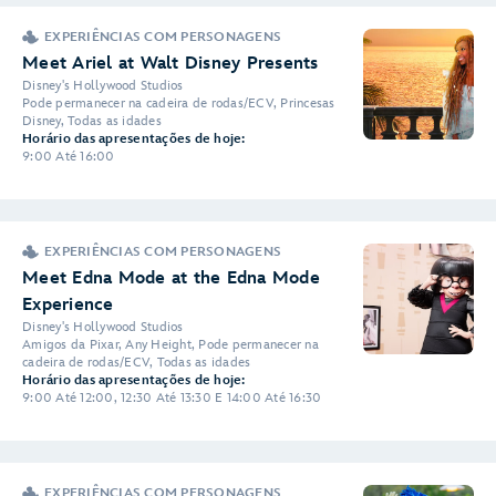
EXPERIÊNCIAS COM PERSONAGENS
Meet Ariel at Walt Disney Presents
Disney's Hollywood Studios
Pode permanecer na cadeira de rodas/ECV, Princesas
Disney, Todas as idades
Horário das apresentações de hoje:
9:00 Até 16:00
EXPERIÊNCIAS COM PERSONAGENS
Meet Edna Mode at the Edna Mode
Experience
Disney's Hollywood Studios
Amigos da Pixar, Any Height, Pode permanecer na
cadeira de rodas/ECV, Todas as idades
Horário das apresentações de hoje:
9:00 Até 12:00, 12:30 Até 13:30 E 14:00 Até 16:30
EXPERIÊNCIAS COM PERSONAGENS