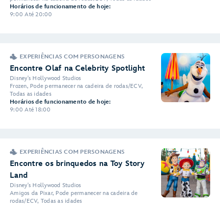
Horários de funcionamento de hoje:
9:00 Até 20:00
EXPERIÊNCIAS COM PERSONAGENS
Encontre Olaf na Celebrity Spotlight
Disney's Hollywood Studios
Frozen, Pode permanecer na cadeira de rodas/ECV,
Todas as idades
Horários de funcionamento de hoje:
9:00 Até 18:00
EXPERIÊNCIAS COM PERSONAGENS
Encontre os brinquedos na Toy Story
Land
Disney's Hollywood Studios
Amigos da Pixar, Pode permanecer na cadeira de
rodas/ECV, Todas as idades