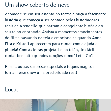
Um show coberto de neve
Acomode-se em seu assento no teatro e ouça a fascinante
história que começa a ser contada pelos historiadores
reais de Arendelle, que narram a congelante história do
seu reino encantado. Assista a momentos emocionantes
do filme passando na tela e emocione-se quando Anna,
Elsa e Kristoff aparecerem para cantar com a ajuda da
plateia! Com as letras projetadas no telão, fica fácil
cantar bem alto grandes canções como “Let It Go”.
E mais, outras surpresas especiais e toques mágicos
tornam esse show uma preciosidade real!
Local