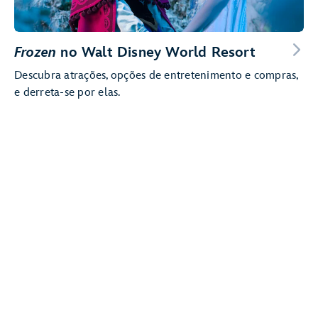
Frozen
no Walt Disney World Resort
Descubra atrações, opções de entretenimento e compras,
e derreta-se por elas.