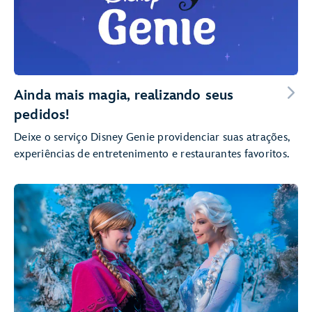
Ainda mais magia, realizando seus
pedidos!
Deixe o serviço Disney Genie providenciar suas atrações,
experiências de entretenimento e restaurantes favoritos.