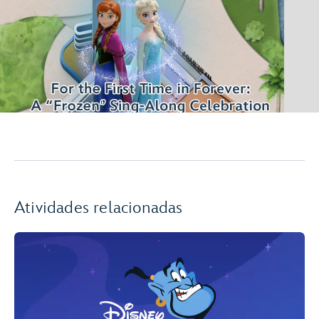
Atividades relacionadas