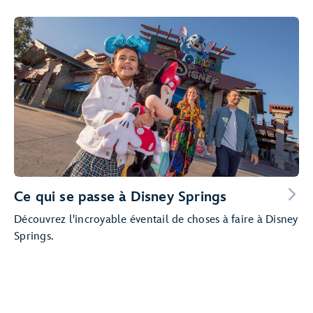
Ce qui se passe à Disney Springs
Découvrez l'incroyable éventail de choses à faire à Disney
Springs.