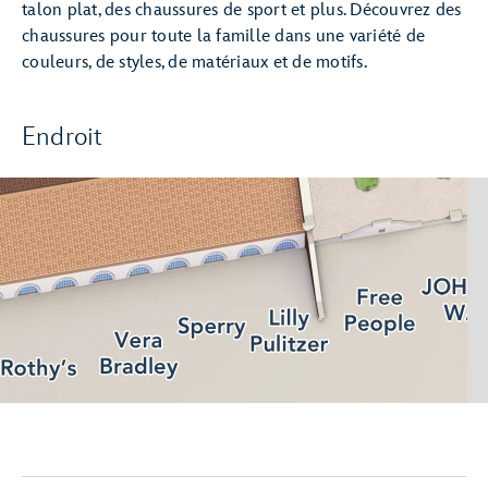
talon plat, des chaussures de sport et plus. Découvrez des
chaussures pour toute la famille dans une variété de
couleurs, de styles, de matériaux et de motifs.
Endroit