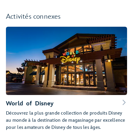
Activités connexes
World of Disney
Découvrez la plus grande collection de produits Disney
au monde à la destination de magasinage par excellence
pour les amateurs de Disney de tous les âges.