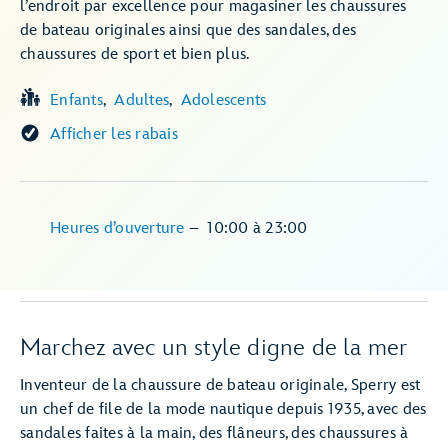
l’endroit par excellence pour magasiner les chaussures
de bateau originales ainsi que des sandales, des
chaussures de sport et bien plus.
Enfants
Adultes
Adolescents
Afficher les rabais
Heures d’ouverture
–
10:00
à
23:00
Marchez avec un style digne de la mer
Inventeur de la chaussure de bateau originale, Sperry est
un chef de file de la mode nautique depuis 1935, avec des
sandales faites à la main, des flâneurs, des chaussures à