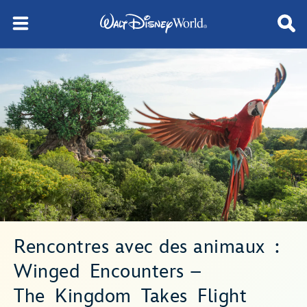
Rencontres avec des animaux :
Winged Encounters –
The Kingdom Takes Flight