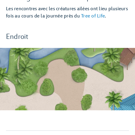
Les rencontres avec les créatures ailées ont lieu plusieurs
fois au cours de la journée près du
Tree of Life
.
Endroit