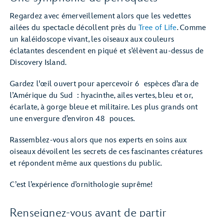
Regardez avec émerveillement alors que les vedettes
ailées du spectacle décollent près du
Tree of Life
. Comme
un kaléidoscope vivant, les oiseaux aux couleurs
éclatantes descendent en piqué et s’élèvent au-dessus de
Discovery Island.
Gardez l'œil ouvert pour apercevoir 6 espèces d’ara de
l’Amérique du Sud : hyacinthe, ailes vertes, bleu et or,
écarlate, à gorge bleue et militaire. Les plus grands ont
une envergure d’environ 48 pouces.
Rassemblez-vous alors que nos experts en soins aux
oiseaux dévoilent les secrets de ces fascinantes créatures
et répondent même aux questions du public.
C’est l’expérience d’ornithologie suprême!
Renseignez-vous avant de partir