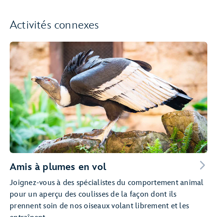
Activités connexes
Amis à plumes en vol
Joignez-vous à des spécialistes du comportement animal
pour un aperçu des coulisses de la façon dont ils
prennent soin de nos oiseaux volant librement et les