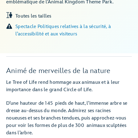
emblématique de l’Animal Kingdom Theme Park.
Toutes les tailles
Spectacle Politiques relatives à la sécurité, à
l’accessibilité et aux visiteurs
Animé de merveilles de la nature
Le Tree of Life rend hommage aux animaux et à leur
importance dans le grand Circle of Life.
D’une hauteur de 145 pieds de haut, l’immense arbre se
dresse au-dessus du monde. Admirez ses racines
noueuses et ses branches tendues, puis approchez-vous
pour voir les formes de plus de 300 animaux sculptées
dans l’arbre.