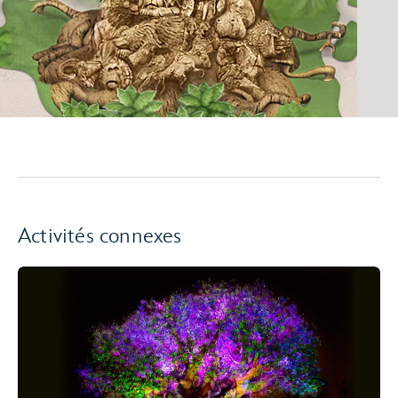
Activités connexes