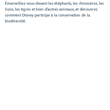
Émerveillez-vous devant les éléphants, les rhinocéros, les
lions, les tigres et bien d’autres animaux, et découvrez
comment Disney participe à la conservation de la
biodiversité.