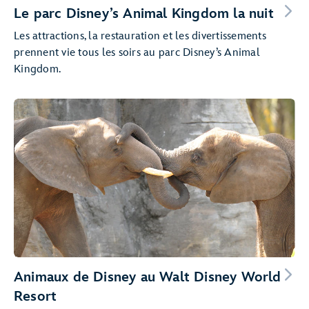
Le parc Disney’s Animal Kingdom la nuit
Les attractions, la restauration et les divertissements
prennent vie tous les soirs au parc Disney’s Animal
Kingdom.
Animaux de Disney au Walt Disney World
Resort