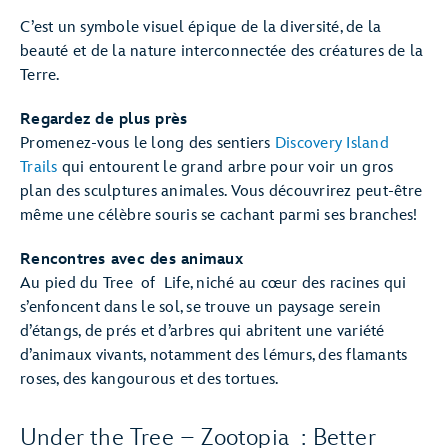
C’est un symbole visuel épique de la diversité, de la
beauté et de la nature interconnectée des créatures de la
Terre.
Regardez de plus près
Promenez-vous le long des sentiers
Discovery Island
Trails
qui entourent le grand arbre pour voir un gros
plan des sculptures animales. Vous découvrirez peut-être
même une célèbre souris se cachant parmi ses branches!
Rencontres avec des animaux
Au pied du Tree of Life, niché au cœur des racines qui
s’enfoncent dans le sol, se trouve un paysage serein
d’étangs, de prés et d’arbres qui abritent une variété
d’animaux vivants, notamment des lémurs, des flamants
roses, des kangourous et des tortues.
Under the Tree – Zootopia : Better