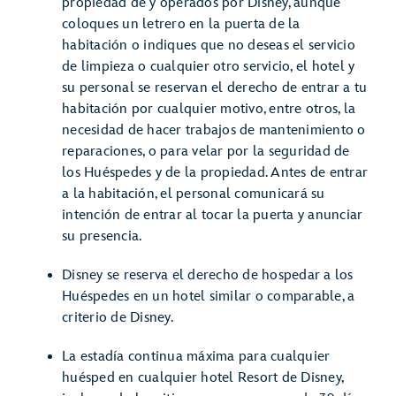
propiedad de y operados por Disney, aunque
coloques un letrero en la puerta de la
habitación o indiques que no deseas el servicio
de limpieza o cualquier otro servicio, el hotel y
su personal se reservan el derecho de entrar a tu
habitación por cualquier motivo, entre otros, la
necesidad de hacer trabajos de mantenimiento o
reparaciones, o para velar por la seguridad de
los Huéspedes y de la propiedad. Antes de entrar
a la habitación, el personal comunicará su
intención de entrar al tocar la puerta y anunciar
su presencia.
Disney se reserva el derecho de hospedar a los
Huéspedes en un hotel similar o comparable, a
criterio de Disney.
La estadía continua máxima para cualquier
huésped en cualquier hotel Resort de Disney,