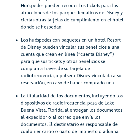
Huéspedes pueden recoger los tickets para las
atracciones de los parques temáticos de Disney y
ciertas otras tarjetas de cumplimiento en el hotel
donde se hospedan.
Los huéspedes con paquetes en un hotel Resort
de Disney pueden vincular sus beneficios a una
cuenta que crean en línea (“cuenta Disney”)
para que sus tickets y otros beneficios se
cumplan a través de su tarjeta de
radiofrecuencia, o pulsera Disney vinculada a su
reservación, en caso de haber comprado una.
La titularidad de los documentos, incluyendo los
dispositivos de radiofrecuencia, pasa de Lake
Buena Vista, Florida, al entregar los documentos
al expedidor o al correo que envía los
documentos. El destinatario es responsable de
cualquier cargo o gasto de impuesto o aduana.