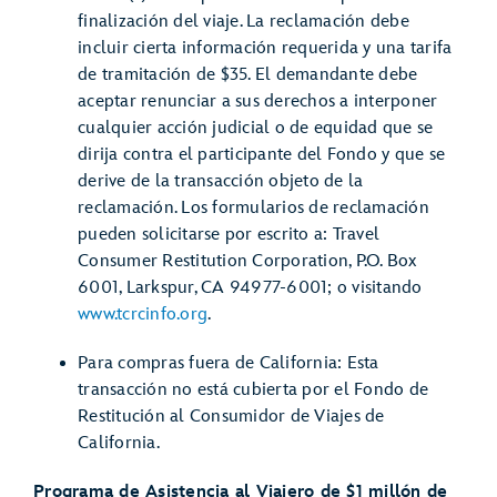
finalización del viaje. La reclamación debe
incluir cierta información requerida y una tarifa
de tramitación de $35. El demandante debe
aceptar renunciar a sus derechos a interponer
cualquier acción judicial o de equidad que se
dirija contra el participante del Fondo y que se
derive de la transacción objeto de la
reclamación. Los formularios de reclamación
pueden solicitarse por escrito a: Travel
Consumer Restitution Corporation, P.O. Box
6001, Larkspur, CA 94977-6001; o visitando
www.tcrcinfo.org
.
Para compras fuera de California: Esta
transacción no está cubierta por el Fondo de
Restitución al Consumidor de Viajes de
California.
Programa de Asistencia al Viajero de $1 millón de