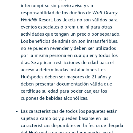
interrumpirse sin previo aviso y sin
responsabilidad de los dueños de
Walt Disney
World®
Resort. Los tickets no son válidos para
eventos especiales o premium, ni para otras
actividades que tengan un precio por separado.
Los beneficios de admisión son intransferibles,
no se pueden revender y deben ser utilizados
por la misma persona en cualquier y todos los
días. Se aplican restricciones de edad para el
acceso a determinadas instalaciones. Los
Huéspedes deben ser mayores de 21 años y
deben presentar documentación válida que
certifique su edad para poder canjear los
cupones de bebidas alcohólicas.
Las características de todos los paquetes están
sujetas a cambios y pueden basarse en las
características disponibles en la fecha de llegada
del Huésped y no en aquellas vigentes en el