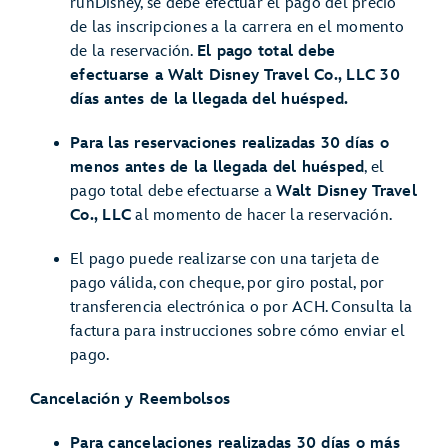
runDisney, se debe efectuar el pago del precio
de las inscripciones a la carrera en el momento
de la reservación.
El pago total debe
efectuarse a Walt Disney Travel Co., LLC 30
días antes de la llegada del huésped.
Para las reservaciones realizadas 30 días o
menos antes de la llegada del huésped
, el
pago total debe efectuarse a
Walt Disney Travel
Co., LLC
al momento de hacer la reservación.
El pago puede realizarse con una tarjeta de
pago válida, con cheque, por giro postal, por
transferencia electrónica o por ACH. Consulta la
factura para instrucciones sobre cómo enviar el
pago.
Cancelación y Reembolsos
Para cancelaciones realizadas 30 días o más