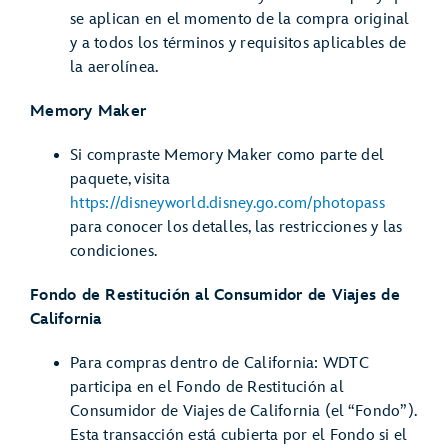
se aplican en el momento de la compra original
y a todos los términos y requisitos aplicables de
la aerolínea.
Memory Maker
Si compraste Memory Maker como parte del
paquete, visita
https://disneyworld.disney.go.com/photopass
para conocer los detalles, las restricciones y las
condiciones.
Fondo de Restitución al Consumidor de Viajes de
California
Para compras dentro de California: WDTC
participa en el Fondo de Restitución al
Consumidor de Viajes de California (el “Fondo”).
Esta transacción está cubierta por el Fondo si el