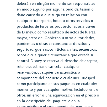
deberán en ningún momento ser responsables
en modo alguno por alguna pérdida, lesión o
daño causado o que surja en relación con
cualquier transporte, hotel u otros servicios o
productos de terceros proporcionados a través
de Disney, o como resultado de actos de fuerza
mayor, actos del Gobierno u otras autoridades,
pandemias u otras circunstancias de salud y
seguridad, guerras, conflictos civiles, secuestros,
robos o cualquier circunstancia que exceda su
control. Disney se reserva el derecho de aceptar,
retener, declinar o cancelar cualquier
reservación, cualquier característica o
componente del paquete o cualquier Huésped
como participante en sus paquetes en cualquier
momento y por cualquier motivo, incluido, entre
otros, un error o una equivocación en el precio o
en la descripción del paquete, o en la
característica o el componente del paquete, o