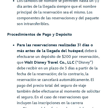
Los cambios de nombre se permiten hasta un (1)
día antes de la llegada siempre que el nombre
principal de la reservación sea el mismo. Los
componentes de las reservaciones y del paquete
son intransferibles.
Procedimientos de Pago y Depósito
Para las reservaciones realizadas 31 días o
más antes de la llegada del huésped
, deberá
efectuarse un depósito de $200 por reservación,
que
Walt Disney Travel Co., LLC
(“Disney”)
debe recibir en un plazo de 3 días a partir de la
fecha de la reservación; de lo contrario, la
reservación se cancelará automáticamente. El
pago del precio total del seguro de viaje
también debe efectuarse al momento de solicitar
el seguro. En el caso de reservaciones que
incluyen las inscripciones en la carrera