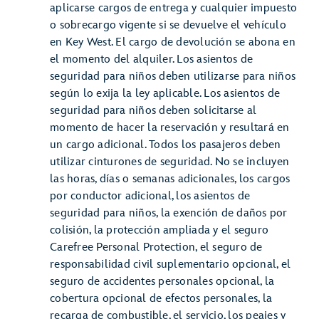
aplicarse cargos de entrega y cualquier impuesto
o sobrecargo vigente si se devuelve el vehículo
en Key West. El cargo de devolución se abona en
el momento del alquiler. Los asientos de
seguridad para niños deben utilizarse para niños
según lo exija la ley aplicable. Los asientos de
seguridad para niños deben solicitarse al
momento de hacer la reservación y resultará en
un cargo adicional. Todos los pasajeros deben
utilizar cinturones de seguridad. No se incluyen
las horas, días o semanas adicionales, los cargos
por conductor adicional, los asientos de
seguridad para niños, la exención de daños por
colisión, la protección ampliada y el seguro
Carefree Personal Protection, el seguro de
responsabilidad civil suplementario opcional, el
seguro de accidentes personales opcional, la
cobertura opcional de efectos personales, la
recarga de combustible, el servicio, los peajes y