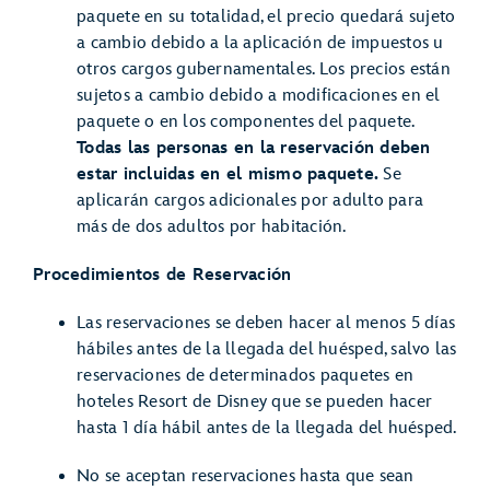
paquete en su totalidad, el precio quedará sujeto
a cambio debido a la aplicación de impuestos u
otros cargos gubernamentales. Los precios están
sujetos a cambio debido a modificaciones en el
paquete o en los componentes del paquete.
Todas las personas en la reservación deben
estar incluidas en el mismo paquete.
Se
aplicarán cargos adicionales por adulto para
más de dos adultos por habitación.
Procedimientos de Reservación
Las reservaciones se deben hacer al menos 5 días
hábiles antes de la llegada del huésped, salvo las
reservaciones de determinados paquetes en
hoteles Resort de Disney que se pueden hacer
hasta 1 día hábil antes de la llegada del huésped.
No se aceptan reservaciones hasta que sean