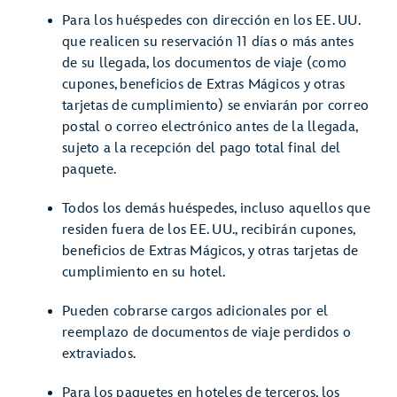
Para los huéspedes con dirección en los EE. UU.
que realicen su reservación 11 días o más antes
de su llegada, los documentos de viaje (como
cupones, beneficios de Extras Mágicos y otras
tarjetas de cumplimiento) se enviarán por correo
postal o correo electrónico antes de la llegada,
sujeto a la recepción del pago total final del
paquete.
Todos los demás huéspedes, incluso aquellos que
residen fuera de los EE. UU., recibirán cupones,
beneficios de Extras Mágicos, y otras tarjetas de
cumplimiento en su hotel.
Pueden cobrarse cargos adicionales por el
reemplazo de documentos de viaje perdidos o
extraviados.
Para los paquetes en hoteles de terceros, los