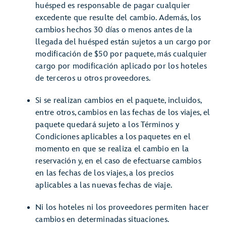
huésped es responsable de pagar cualquier
excedente que resulte del cambio. Además, los
cambios hechos 30 días o menos antes de la
llegada del huésped están sujetos a un cargo por
modificación de $50 por paquete, más cualquier
cargo por modificación aplicado por los hoteles
de terceros u otros proveedores.
Si se realizan cambios en el paquete, incluidos,
entre otros, cambios en las fechas de los viajes, el
paquete quedará sujeto a los Términos y
Condiciones aplicables a los paquetes en el
momento en que se realiza el cambio en la
reservación y, en el caso de efectuarse cambios
en las fechas de los viajes, a los precios
aplicables a las nuevas fechas de viaje.
Ni los hoteles ni los proveedores permiten hacer
cambios en determinadas situaciones.