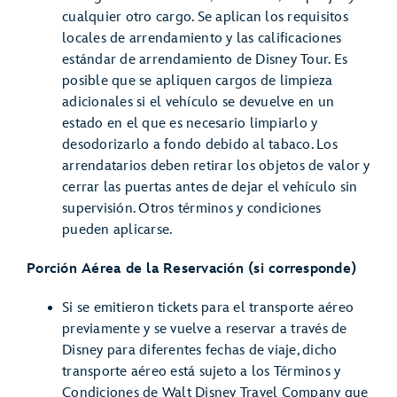
cualquier otro cargo. Se aplican los requisitos
locales de arrendamiento y las calificaciones
estándar de arrendamiento de Disney Tour. Es
posible que se apliquen cargos de limpieza
adicionales si el vehículo se devuelve en un
estado en el que es necesario limpiarlo y
desodorizarlo a fondo debido al tabaco. Los
arrendatarios deben retirar los objetos de valor y
cerrar las puertas antes de dejar el vehículo sin
supervisión. Otros términos y condiciones
pueden aplicarse.
Porción Aérea de la Reservación (si corresponde)
Si se emitieron tickets para el transporte aéreo
previamente y se vuelve a reservar a través de
Disney para diferentes fechas de viaje, dicho
transporte aéreo está sujeto a los Términos y
Condiciones de Walt Disney Travel Company que