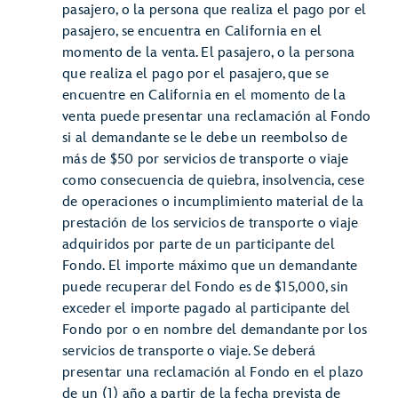
pasajero, o la persona que realiza el pago por el
pasajero, se encuentra en California en el
momento de la venta. El pasajero, o la persona
que realiza el pago por el pasajero, que se
encuentre en California en el momento de la
venta puede presentar una reclamación al Fondo
si al demandante se le debe un reembolso de
más de $50 por servicios de transporte o viaje
como consecuencia de quiebra, insolvencia, cese
de operaciones o incumplimiento material de la
prestación de los servicios de transporte o viaje
adquiridos por parte de un participante del
Fondo. El importe máximo que un demandante
puede recuperar del Fondo es de $15,000, sin
exceder el importe pagado al participante del
Fondo por o en nombre del demandante por los
servicios de transporte o viaje. Se deberá
presentar una reclamación al Fondo en el plazo
de un (1) año a partir de la fecha prevista de