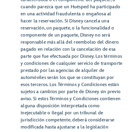
cuando parezca que un Huésped ha participado
en una actividad fraudulenta o engañosa al
hacer la reservación. Si Disney cancela una
reservación, un paquete, o la funcionalidad o
componente de un paquete, Disney no será
responsable más allá del reembolso del dinero
pagado en relación con la cancelación de esa
parte que fue efectuada por Disney. Los términos
y condiciones de cualquier servicio de transporte
prestado por las agencias de alquiler de
automóviles serán los que se constituyan por
esos terceros. Los Términos y Condiciones están
sujetos a cambios por parte de Disney sin previo
aviso. Si estos Términos y Condiciones contienen
alguna disposición interpretada como
inejecutable o ilegal por un tribunal de
jurisdicción competente, deberá considerarse
modificada hasta ajustarse a la legislación