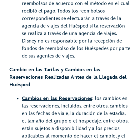
reembolsos de acuerdo con el método en el cual
recibió el pago. Todos los reembolsos
correspondientes se efectuarán a través de la
agencia de viajes del Huésped si la reservación
se realiza a través de una agencia de viajes.
Disney no es responsable por la recepción de
fondos de reembolso de los Huéspedes por parte
de sus agentes de viajes.
Cambio en las Tarifas y Cambios en las
Reservaciones Realizadas Antes de la Llegada del
Huésped
Cambios en las Reservaciones
: los cambios en
las reservaciones, incluidos, entre otros, cambios
en las fechas de viaje, la duración de la estadía,
el tamaño del grupo o el hospedaje, entre otros,
están sujetos a disponibilidad y a los precios
aplicables al momento de hacer el cambio, y el