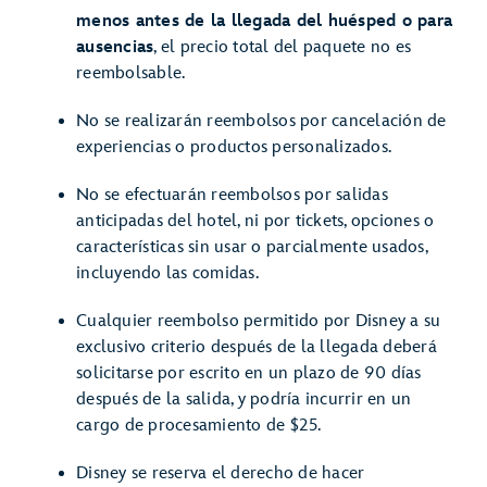
menos antes de la llegada del huésped o para
ausencias
, el precio total del paquete no es
reembolsable.
No se realizarán reembolsos por cancelación de
experiencias o productos personalizados.
No se efectuarán reembolsos por salidas
anticipadas del hotel, ni por tickets, opciones o
características sin usar o parcialmente usados,
incluyendo las comidas.
Cualquier reembolso permitido por Disney a su
exclusivo criterio después de la llegada deberá
solicitarse por escrito en un plazo de 90 días
después de la salida, y podría incurrir en un
cargo de procesamiento de $25.
Disney se reserva el derecho de hacer