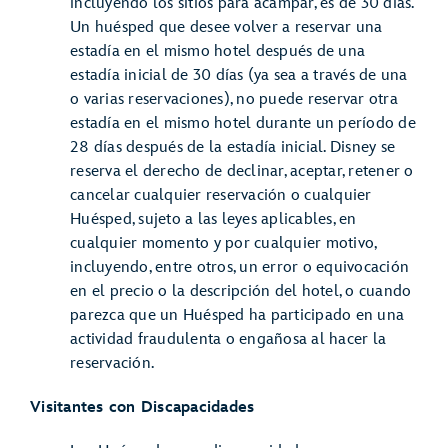
incluyendo los sitios para acampar, es de 30 días.
Un huésped que desee volver a reservar una
estadía en el mismo hotel después de una
estadía inicial de 30 días (ya sea a través de una
o varias reservaciones), no puede reservar otra
estadía en el mismo hotel durante un período de
28 días después de la estadía inicial. Disney se
reserva el derecho de declinar, aceptar, retener o
cancelar cualquier reservación o cualquier
Huésped, sujeto a las leyes aplicables, en
cualquier momento y por cualquier motivo,
incluyendo, entre otros, un error o equivocación
en el precio o la descripción del hotel, o cuando
parezca que un Huésped ha participado en una
actividad fraudulenta o engañosa al hacer la
reservación.
Visitantes con Discapacidades