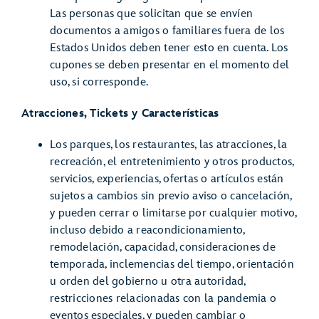
Las personas que solicitan que se envíen
documentos a amigos o familiares fuera de los
Estados Unidos deben tener esto en cuenta. Los
cupones se deben presentar en el momento del
uso, si corresponde.
Atracciones, Tickets y Características
Los parques, los restaurantes, las atracciones, la
recreación, el entretenimiento y otros productos,
servicios, experiencias, ofertas o artículos están
sujetos a cambios sin previo aviso o cancelación,
y pueden cerrar o limitarse por cualquier motivo,
incluso debido a reacondicionamiento,
remodelación, capacidad, consideraciones de
temporada, inclemencias del tiempo, orientación
u orden del gobierno u otra autoridad,
restricciones relacionadas con la pandemia o
eventos especiales, y pueden cambiar o