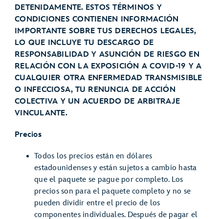
DETENIDAMENTE. ESTOS TÉRMINOS Y
CONDICIONES CONTIENEN INFORMACIÓN
IMPORTANTE SOBRE TUS DERECHOS LEGALES,
LO QUE INCLUYE TU DESCARGO DE
RESPONSABILIDAD Y ASUNCIÓN DE RIESGO EN
RELACIÓN CON LA EXPOSICIÓN A COVID-19 Y A
CUALQUIER OTRA ENFERMEDAD TRANSMISIBLE
O INFECCIOSA, TU RENUNCIA DE ACCIÓN
COLECTIVA Y UN ACUERDO DE ARBITRAJE
VINCULANTE.
Precios
Todos los precios están en dólares
estadounidenses y están sujetos a cambio hasta
que el paquete se pague por completo. Los
precios son para el paquete completo y no se
pueden dividir entre el precio de los
componentes individuales. Después de pagar el