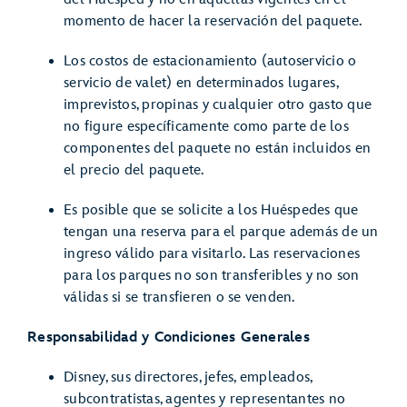
momento de hacer la reservación del paquete.
Los costos de estacionamiento (autoservicio o
servicio de valet) en determinados lugares,
imprevistos, propinas y cualquier otro gasto que
no figure específicamente como parte de los
componentes del paquete no están incluidos en
el precio del paquete.
Es posible que se solicite a los Huéspedes que
tengan una reserva para el parque además de un
ingreso válido para visitarlo. Las reservaciones
para los parques no son transferibles y no son
válidas si se transfieren o se venden.
Responsabilidad y Condiciones Generales
Disney, sus directores, jefes, empleados,
subcontratistas, agentes y representantes no