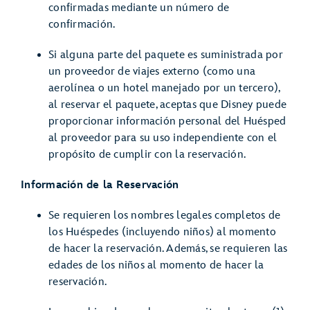
confirmadas mediante un número de
confirmación.
Si alguna parte del paquete es suministrada por
un proveedor de viajes externo (como una
aerolínea o un hotel manejado por un tercero),
al reservar el paquete, aceptas que Disney puede
proporcionar información personal del Huésped
al proveedor para su uso independiente con el
propósito de cumplir con la reservación.
Información de la Reservación
Se requieren los nombres legales completos de
los Huéspedes (incluyendo niños) al momento
de hacer la reservación. Además, se requieren las
edades de los niños al momento de hacer la
reservación.