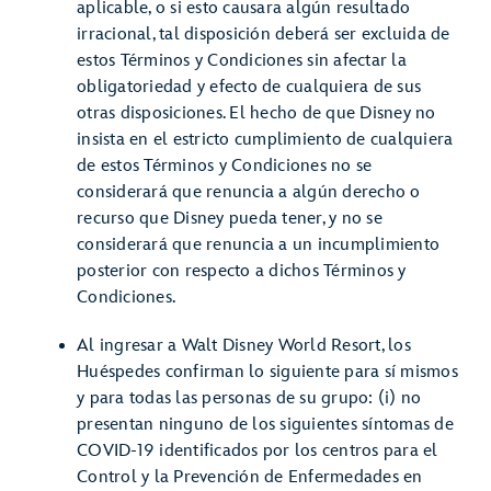
aplicable, o si esto causara algún resultado
irracional, tal disposición deberá ser excluida de
estos Términos y Condiciones sin afectar la
obligatoriedad y efecto de cualquiera de sus
otras disposiciones. El hecho de que Disney no
insista en el estricto cumplimiento de cualquiera
de estos Términos y Condiciones no se
considerará que renuncia a algún derecho o
recurso que Disney pueda tener, y no se
considerará que renuncia a un incumplimiento
posterior con respecto a dichos Términos y
Condiciones.
Al ingresar a Walt Disney World Resort, los
Huéspedes confirman lo siguiente para sí mismos
y para todas las personas de su grupo: (i) no
presentan ninguno de los siguientes síntomas de
COVID-19 identificados por los centros para el
Control y la Prevención de Enfermedades en