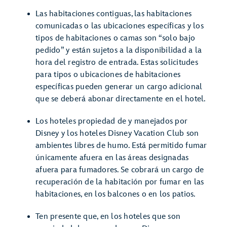
Las habitaciones contiguas, las habitaciones
comunicadas o las ubicaciones específicas y los
tipos de habitaciones o camas son “solo bajo
pedido” y están sujetos a la disponibilidad a la
hora del registro de entrada. Estas solicitudes
para tipos o ubicaciones de habitaciones
específicas pueden generar un cargo adicional
que se deberá abonar directamente en el hotel.
Los hoteles propiedad de y manejados por
Disney y los hoteles Disney Vacation Club son
ambientes libres de humo. Está permitido fumar
únicamente afuera en las áreas designadas
afuera para fumadores. Se cobrará un cargo de
recuperación de la habitación por fumar en las
habitaciones, en los balcones o en los patios.
Ten presente que, en los hoteles que son