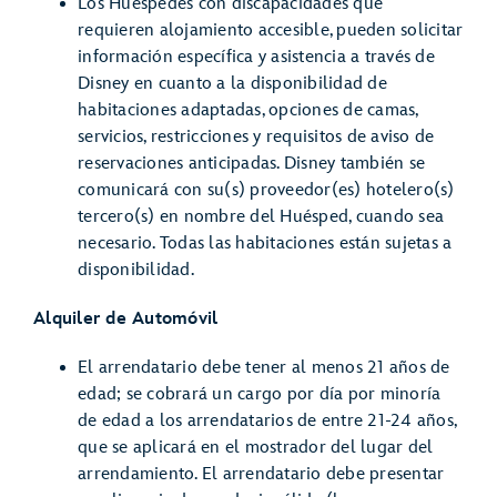
Los Huéspedes con discapacidades que
requieren alojamiento accesible, pueden solicitar
información específica y asistencia a través de
Disney en cuanto a la disponibilidad de
habitaciones adaptadas, opciones de camas,
servicios, restricciones y requisitos de aviso de
reservaciones anticipadas. Disney también se
comunicará con su(s) proveedor(es) hotelero(s)
tercero(s) en nombre del Huésped, cuando sea
necesario. Todas las habitaciones están sujetas a
disponibilidad.
Alquiler de Automóvil
El arrendatario debe tener al menos 21 años de
edad; se cobrará un cargo por día por minoría
de edad a los arrendatarios de entre 21-24 años,
que se aplicará en el mostrador del lugar del
arrendamiento. El arrendatario debe presentar