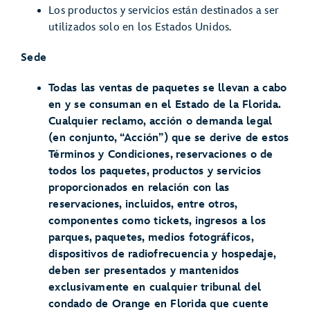
Los productos y servicios están destinados a ser
utilizados solo en los Estados Unidos.
Sede
Todas las ventas de paquetes se llevan a cabo
en y se consuman en el Estado de la Florida.
Cualquier reclamo, acción o demanda legal
(en conjunto, “Acción”) que se derive de estos
Términos y Condiciones, reservaciones o de
todos los paquetes, productos y servicios
proporcionados en relación con las
reservaciones, incluidos, entre otros,
componentes como tickets, ingresos a los
parques, paquetes, medios fotográficos,
dispositivos de radiofrecuencia y hospedaje,
deben ser presentados y mantenidos
exclusivamente en cualquier tribunal del
condado de Orange en Florida que cuente