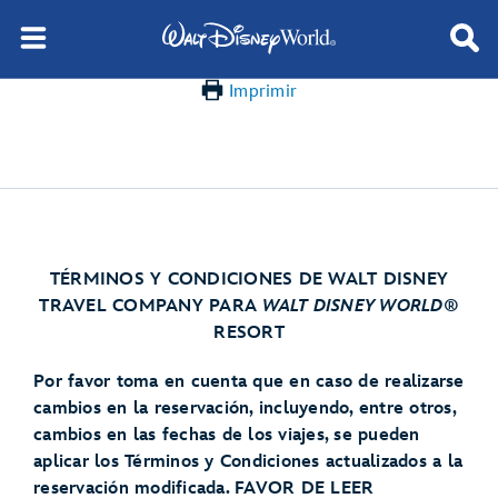
Imprimir
TÉRMINOS Y CONDICIONES DE WALT DISNEY
TRAVEL COMPANY PARA
WALT DISNEY WORLD®
RESORT
Por favor toma en cuenta que en caso de realizarse
cambios en la reservación, incluyendo, entre otros,
cambios en las fechas de los viajes, se pueden
aplicar los Términos y Condiciones actualizados a la
reservación modificada. FAVOR DE LEER