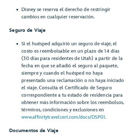
Disney se reserva el derecho de restringir
cambios en cualquier reservación.
Seguro de Viaje
Si el huésped adquirió un seguro de viaje, el
costo es reembolsable en un plazo de 14 días
(30 días para residentes de Utah) a partir de la
fecha en que se añadió el seguro al paquete,
siempre y cuando el huésped no haya
presentado una reclamación o no haya iniciado
el viaje. Consulta el Certificado de Seguro
correspondiente a tu estado de residencia para
obtener más información sobre los reembolsos,
términos, condiciones y exclusiones en
www.affinitytravelcert.com/docs/DSP01
.
Documentos de Viaje