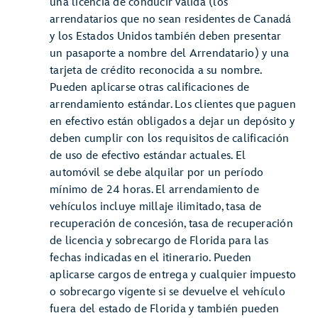
una licencia de conducir válida (los
arrendatarios que no sean residentes de Canadá
y los Estados Unidos también deben presentar
un pasaporte a nombre del Arrendatario) y una
tarjeta de crédito reconocida a su nombre.
Pueden aplicarse otras calificaciones de
arrendamiento estándar. Los clientes que paguen
en efectivo están obligados a dejar un depósito y
deben cumplir con los requisitos de calificación
de uso de efectivo estándar actuales. El
automóvil se debe alquilar por un período
mínimo de 24 horas. El arrendamiento de
vehículos incluye millaje ilimitado, tasa de
recuperación de concesión, tasa de recuperación
de licencia y sobrecargo de Florida para las
fechas indicadas en el itinerario. Pueden
aplicarse cargos de entrega y cualquier impuesto
o sobrecargo vigente si se devuelve el vehículo
fuera del estado de Florida y también pueden