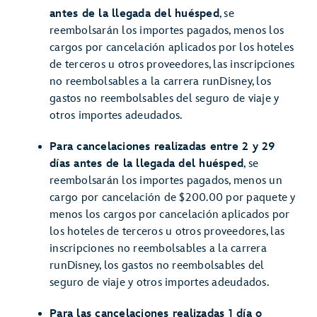
antes de la llegada del huésped
, se
reembolsarán los importes pagados, menos los
cargos por cancelación aplicados por los hoteles
de terceros u otros proveedores, las inscripciones
no reembolsables a la carrera runDisney, los
gastos no reembolsables del seguro de viaje y
otros importes adeudados.
Para cancelaciones realizadas entre 2 y 29
días antes de la llegada del huésped
, se
reembolsarán los importes pagados, menos un
cargo por cancelación de $200.00 por paquete y
menos los cargos por cancelación aplicados por
los hoteles de terceros u otros proveedores, las
inscripciones no reembolsables a la carrera
runDisney, los gastos no reembolsables del
seguro de viaje y otros importes adeudados.
Para las cancelaciones realizadas 1 día o