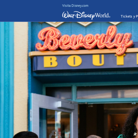
Visita Disney.com
Tickets y 