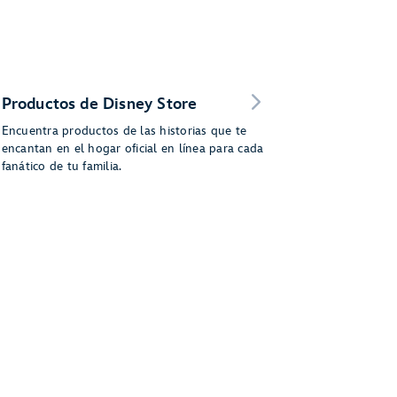
Productos de Disney Store
Encuentra productos de las historias que te
encantan en el hogar oficial en línea para cada
fanático de tu familia.