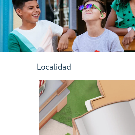
Localidad