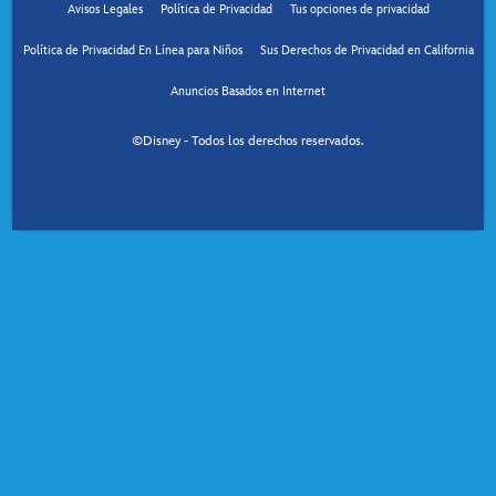
Avisos Legales
Política de Privacidad
Tus opciones de privacidad
Política de Privacidad En Línea para Niños
Sus Derechos de Privacidad en California
Anuncios Basados en Internet
©Disney - Todos los derechos reservados.