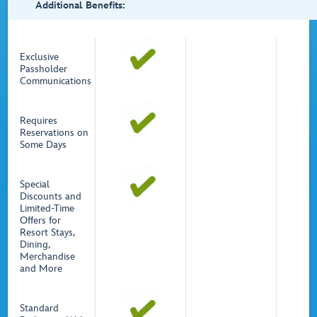
Additional Benefits:
Exclusive
Passholder
Communications
Requires
Reservations on
Some Days
Special
Discounts and
Limited-Time
Offers for
Resort Stays,
Dining,
Merchandise
and More
Standard