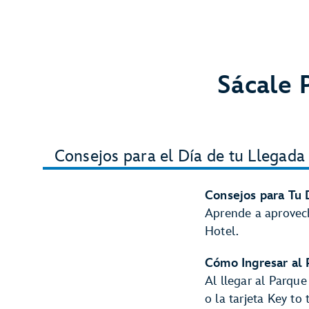
Sácale 
Consejos para el Día de tu Llegada
Consejos para Tu 
Aprende a aprovech
Hotel.
Cómo Ingresar al 
Al llegar al Parqu
o la tarjeta Key to