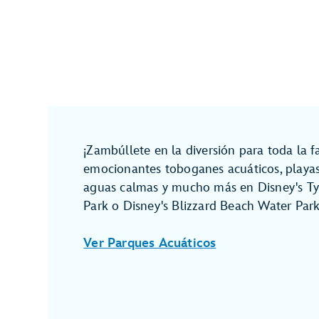
¡Zambúllete en la diversión para toda la f
emocionantes toboganes acuáticos, playas
aguas calmas y mucho más en Disney's 
Park o Disney's Blizzard Beach Water Park
Ver Parques Acuáticos