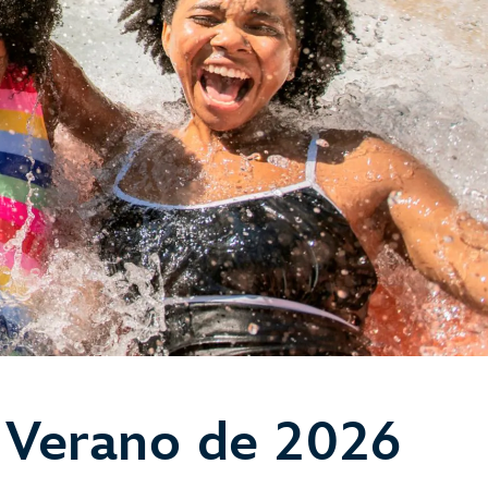
l Verano de 2026