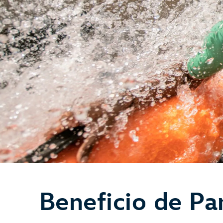
Beneficio de Pa