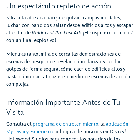
Un espectáculo repleto de acción
Mira a la atrevida pareja esquivar trampas mortales,
luchar con bandidos, saltar desde edificios altos y escapar
al estilo de
Raiders of the Lost Ark
. ¡El suspenso culminará
con un final explosivo!
Mientras tanto, mira de cerca las demostraciones de
escenas de riesgo, que revelan cómo lanzar y recibir
golpes de forma segura, cómo caer de edificios altos y
hasta cómo dar latigazos en medio de escenas de acción
complejas.
Información Importante Antes de Tu
Visita
Consulta el
programa de entretenimiento
, la
aplicación
My Disney Experience
o la guía de horarios en Disney’s
Hollywood Studios para conocer los horarios de los