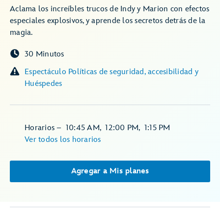
Aclama los increíbles trucos de Indy y Marion con efectos
especiales explosivos, y aprende los secretos detrás de la
magia.
30 Minutos
Espectáculo Políticas de seguridad, accesibilidad y
Huéspedes
Horarios
–
10:45 AM
,
12:00 PM
,
1:15 PM
Ver todos los horarios
Agregar a Mis planes