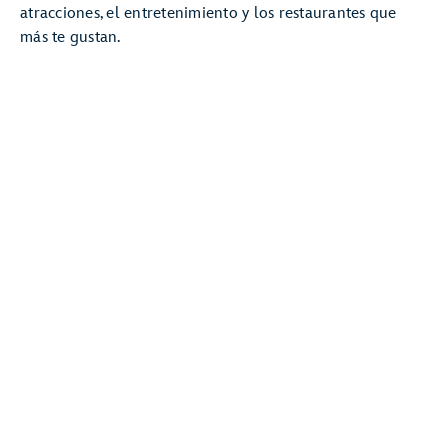
atracciones, el entretenimiento y los restaurantes que
más te gustan.