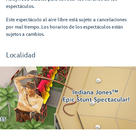
espectáculos.
Este espectáculo al aire libre está sujeto a cancelaciones
por mal tiempo. Los horarios de los espectáculos están
sujetos a cambios.
Localidad