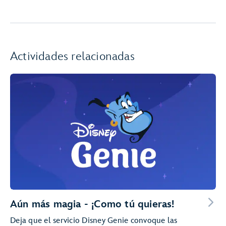
Actividades relacionadas
Aún más magia - ¡Como tú quieras!
Deja que el servicio Disney Genie convoque las